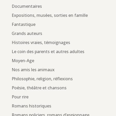
Documentaires
Expositions, musées, sorties en famille
Fantastique
Grands auteurs
Histoires vraies, témoignages
Le coin des parents et autres adultes
Moyen-Age
Nos amis les animaux
Philosophie, religion, réflexions
Poésie, théâtre et chansons
Pour rire
Romans historiques
Romans policiers, romans d’espionnage