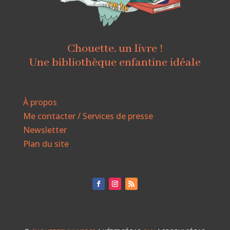
Chouette, un livre !
Une bibliothèque enfantine idéale
À propos
Me contacter / Services de presse
Newsletter
Plan du site