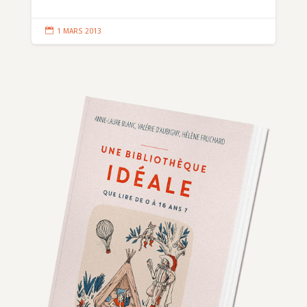

1 MARS 2013