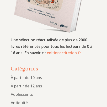
Une sélection réactualisée de plus de 2000
livres référencés pour tous les lecteurs de 0 à
16 ans. En savoir + :
editionscriterion.fr
Catégories
À partir de 10 ans
À partir de 12 ans
Adolescents
Antiquité