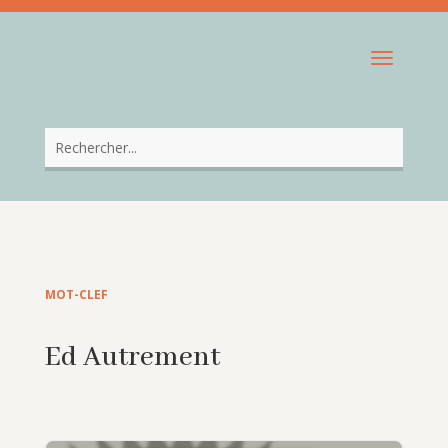
MOT-CLEF
Ed Autrement