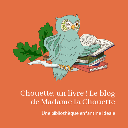
Chouette, un livre ! Le blog
de Madame la Chouette
Une bibliothèque enfantine idéale