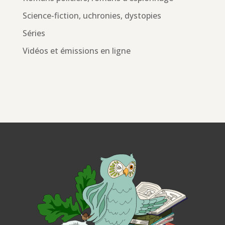
Science-fiction, uchronies, dystopies
Séries
Vidéos et émissions en ligne