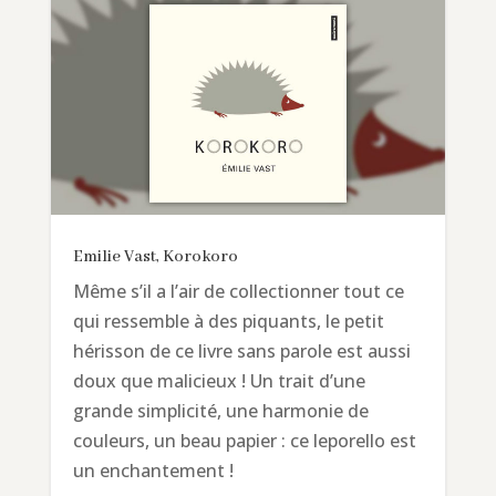
Emilie Vast, Korokoro
Même s’il a l’air de collectionner tout ce
qui ressemble à des piquants, le petit
hérisson de ce livre sans parole est aussi
doux que malicieux ! Un trait d’une
grande simplicité, une harmonie de
couleurs, un beau papier : ce leporello est
un enchantement !