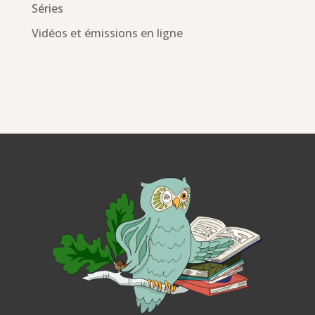
Séries
Vidéos et émissions en ligne