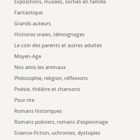
Expositions, musées, sorties en famille
Fantastique
Grands auteurs
Histoires vraies, témoignages
Le coin des parents et autres adultes
Moyen-Age
Nos amis les animaux
Philosophie, religion, réflexions
Poésie, théâtre et chansons
Pour rire
Romans historiques
Romans policiers, romans d’espionnage
Science-fiction, uchronies, dystopies