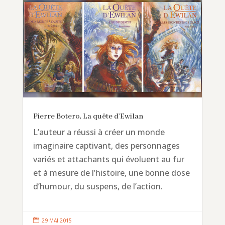
Pierre Botero, La quête d’Ewilan
L’auteur a réussi à créer un monde
imaginaire captivant, des personnages
variés et attachants qui évoluent au fur
et à mesure de l’histoire, une bonne dose
d’humour, du suspens, de l’action.

29 MAI 2015