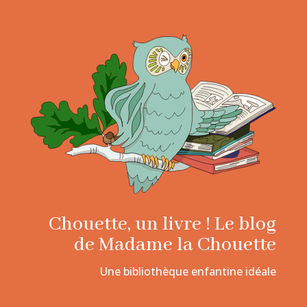
Chouette, un livre ! Le blog
de Madame la Chouette
Une bibliothèque enfantine idéale