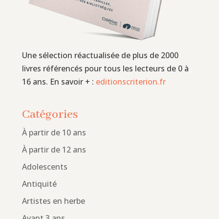
Une sélection réactualisée de plus de 2000
livres référencés pour tous les lecteurs de 0 à
16 ans. En savoir + :
editionscriterion.fr
Catégories
À partir de 10 ans
À partir de 12 ans
Adolescents
Antiquité
Artistes en herbe
Avant 3 ans