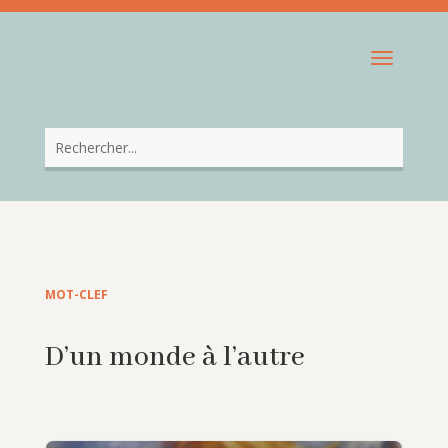
MOT-CLEF
D’un monde à l’autre