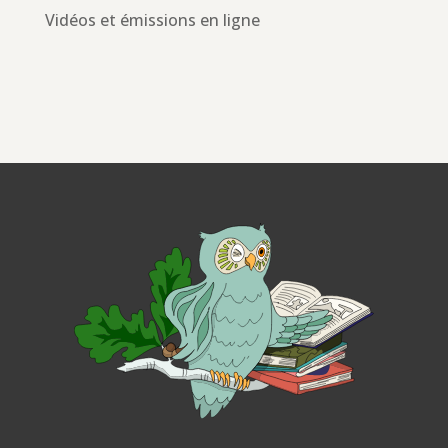
Vidéos et émissions en ligne