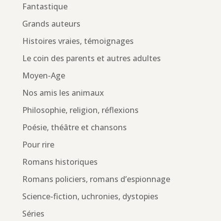
Fantastique
Grands auteurs
Histoires vraies, témoignages
Le coin des parents et autres adultes
Moyen-Age
Nos amis les animaux
Philosophie, religion, réflexions
Poésie, théâtre et chansons
Pour rire
Romans historiques
Romans policiers, romans d’espionnage
Science-fiction, uchronies, dystopies
Séries