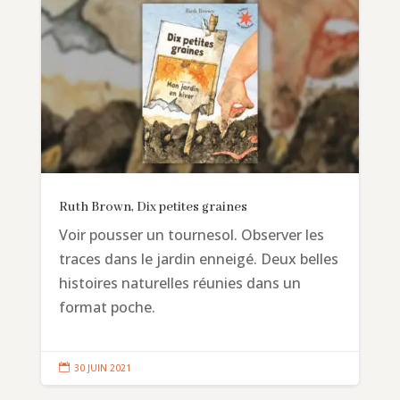
Ruth Brown, Dix petites graines
Voir pousser un tournesol. Observer les
traces dans le jardin enneigé. Deux belles
histoires naturelles réunies dans un
format poche.

30 JUIN 2021