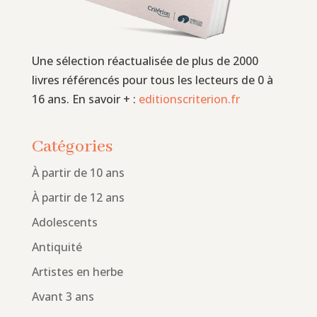
Une sélection réactualisée de plus de 2000
livres référencés pour tous les lecteurs de 0 à
16 ans. En savoir + :
editionscriterion.fr
Catégories
À partir de 10 ans
À partir de 12 ans
Adolescents
Antiquité
Artistes en herbe
Avant 3 ans