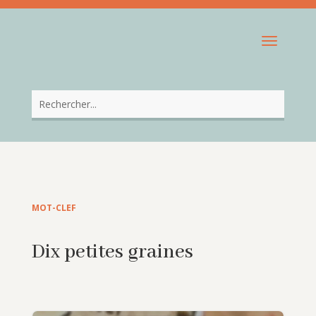
MOT-CLEF
Dix petites graines