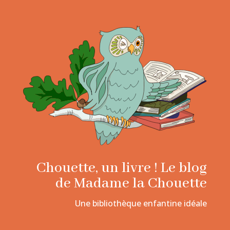
Chouette, un livre ! Le blog
de Madame la Chouette
Une bibliothèque enfantine idéale