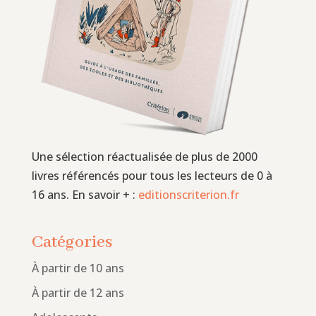
Une sélection réactualisée de plus de 2000
livres référencés pour tous les lecteurs de 0 à
16 ans. En savoir + :
editionscriterion.fr
Catégories
À partir de 10 ans
À partir de 12 ans