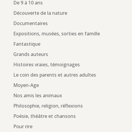
De 9 à 10 ans
Découverte de la nature
Documentaires
Expositions, musées, sorties en famille
Fantastique
Grands auteurs
Histoires vraies, témoignages
Le coin des parents et autres adultes
Moyen-Age
Nos amis les animaux
Philosophie, religion, réflexions
Poésie, théâtre et chansons
Pour rire