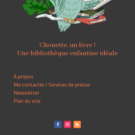
Chouette, un livre !
Une bibliothèque enfantine idéale
À propos
Me contacter / Services de presse
Newsletter
Plan du site