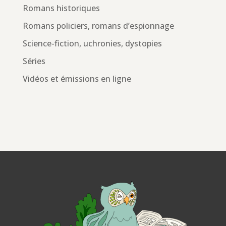
Romans historiques
Romans policiers, romans d’espionnage
Science-fiction, uchronies, dystopies
Séries
Vidéos et émissions en ligne