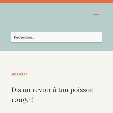
MOT-CLEF
Dis au revoir à ton poisson
rouge !