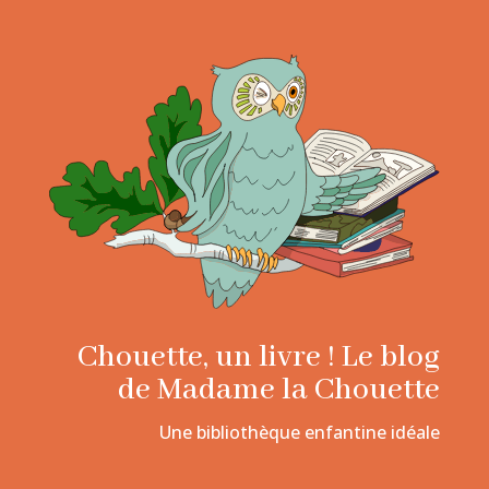
Chouette, un livre ! Le blog
de Madame la Chouette
Une bibliothèque enfantine idéale