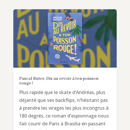
Pascal Ruter, Dis au revoir à ton poisson
rouge !
Plus rapide que le skate d’Andréas, plus
déjanté que ses backflips, n’hésitant pas
à prendre les virages les plus incongrus à
180 degrés, ce roman d’espionnage nous
fait courir de Paris à Brasilia en passant