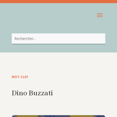
MOT-CLEF
Dino Buzzati