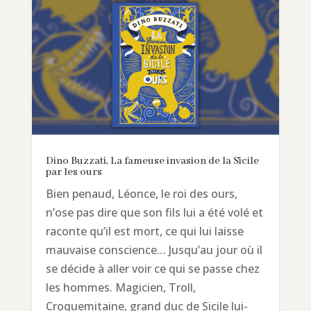
Dino Buzzati, La fameuse invasion de la Sicile
par les ours
Bien penaud, Léonce, le roi des ours,
n’ose pas dire que son fils lui a été volé et
raconte qu’il est mort, ce qui lui laisse
mauvaise conscience… Jusqu’au jour où il
se décide à aller voir ce qui se passe chez
les hommes. Magicien, Troll,
Croquemitaine, grand duc de Sicile lui-