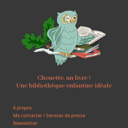
Chouette, un livre !
Une bibliothèque enfantine idéale
À propos
Me contacter / Services de presse
Newsletter