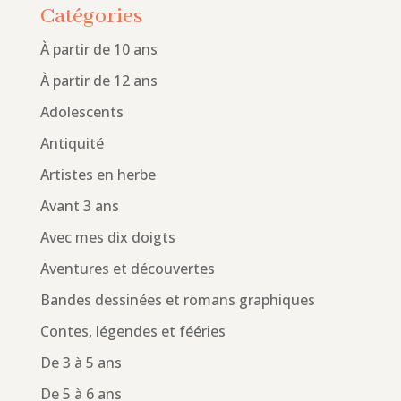
Catégories
À partir de 10 ans
À partir de 12 ans
Adolescents
Antiquité
Artistes en herbe
Avant 3 ans
Avec mes dix doigts
Aventures et découvertes
Bandes dessinées et romans graphiques
Contes, légendes et fééries
De 3 à 5 ans
De 5 à 6 ans