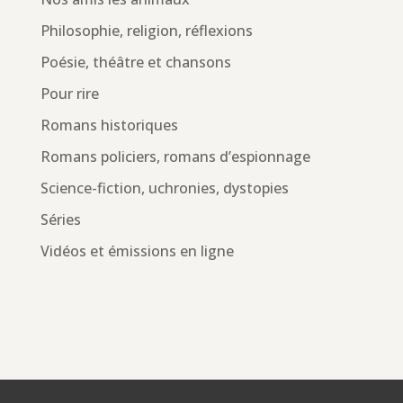
Philosophie, religion, réflexions
Poésie, théâtre et chansons
Pour rire
Romans historiques
Romans policiers, romans d’espionnage
Science-fiction, uchronies, dystopies
Séries
Vidéos et émissions en ligne