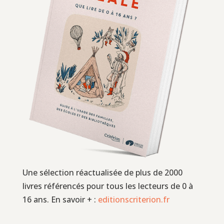
Une sélection réactualisée de plus de 2000
livres référencés pour tous les lecteurs de 0 à
16 ans. En savoir + :
editionscriterion.fr