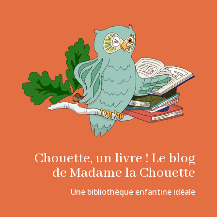
Chouette, un livre ! Le blog
de Madame la Chouette
Une bibliothèque enfantine idéale