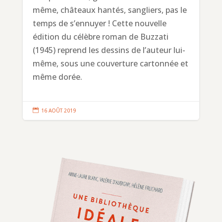
même, châteaux hantés, sangliers, pas le
temps de s’ennuyer ! Cette nouvelle
édition du célèbre roman de Buzzati
(1945) reprend les dessins de l’auteur lui-
même, sous une couverture cartonnée et
même dorée.

16 AOÛT 2019