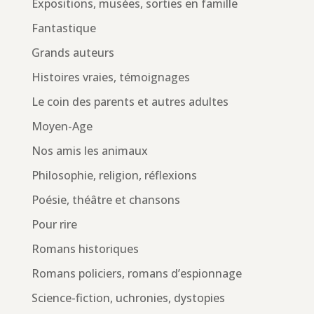
Expositions, musées, sorties en famille
Fantastique
Grands auteurs
Histoires vraies, témoignages
Le coin des parents et autres adultes
Moyen-Age
Nos amis les animaux
Philosophie, religion, réflexions
Poésie, théâtre et chansons
Pour rire
Romans historiques
Romans policiers, romans d’espionnage
Science-fiction, uchronies, dystopies