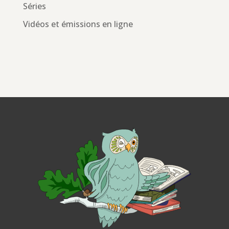
Séries
Vidéos et émissions en ligne