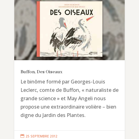
Buffon, Des Oiseaux
Le binôme formé par Georges-Louis
Leclerc, comte de Buffon, « naturaliste de
grande science » et May Angeli nous
propose une extraordinaire volière – bien
digne du Jardin des Plantes.

25 SEPTEMBRE 2012