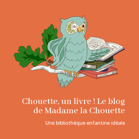
Chouette, un livre ! Le blog
de Madame la Chouette
Une bibliothèque enfantine idéale