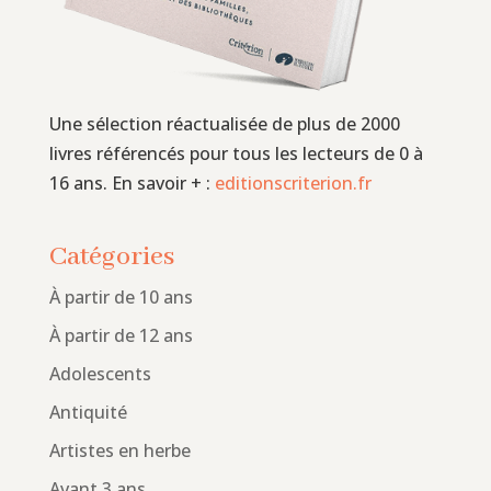
Une sélection réactualisée de plus de 2000
livres référencés pour tous les lecteurs de 0 à
16 ans. En savoir + :
editionscriterion.fr
Catégories
À partir de 10 ans
À partir de 12 ans
Adolescents
Antiquité
Artistes en herbe
Avant 3 ans