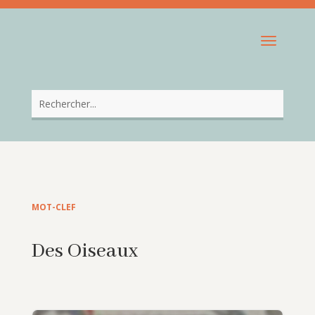
MOT-CLEF
Des Oiseaux