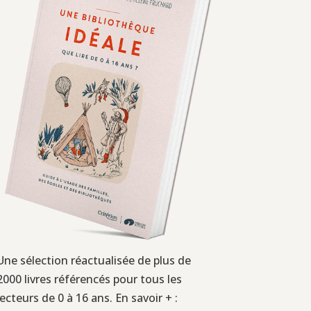
Une sélection réactualisée de plus de
2000 livres référencés pour tous les
lecteurs de 0 à 16 ans. En savoir + :