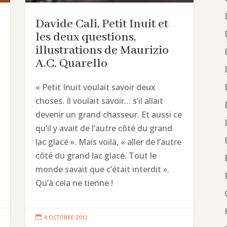
Davide Cali, Petit Inuit et
les deux questions,
illustrations de Maurizio
A.C. Quarello
« Petit Inuit voulait savoir deux
choses. Il voulait savoir… s’il allait
devenir un grand chasseur. Et aussi ce
qu’il y avait de l’autre côté du grand
lac glacé ». Mais voilà, « aller de l’autre
côté du grand lac glacé. Tout le
monde savait que c’était interdit ».
Qu’à cela ne tienne !

8 OCTOBRE 2012