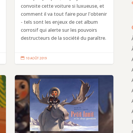
convoite cette voiture si luxueuse, et
comment il va tout faire pour l'obtenir
- tels sont les enjeux de cet album
corrosif qui alerte sur les pouvoirs
destructeurs de la société du paraître.

10 AOÛT 2019