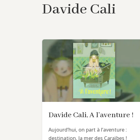
Davide Cali
Davide Cali, A l’aventure !
Aujourd’hui, on part à l’aventure :
destination, la mer des Caraïbes !