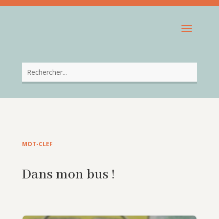
MOT-CLEF
Dans mon bus !