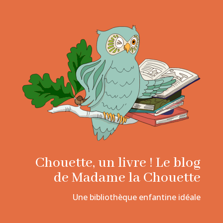
Chouette, un livre ! Le blog
de Madame la Chouette
Une bibliothèque enfantine idéale