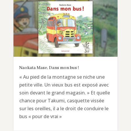
Naokata Mase, Dans mon bus !
« Au pied de la montagne se niche une
petite ville. Un vieux bus est exposé avec
soin devant le grand magasin. » Et quelle
chance pour Takumi, casquette vissée
sur les oreilles, il a le droit de conduire le
bus « pour de vrai »