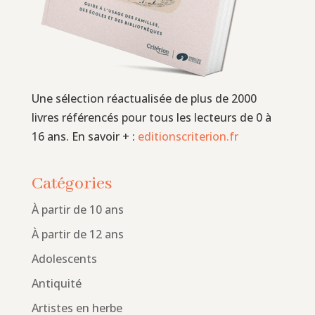
Une sélection réactualisée de plus de 2000
livres référencés pour tous les lecteurs de 0 à
16 ans. En savoir + :
editionscriterion.fr
Catégories
À partir de 10 ans
À partir de 12 ans
Adolescents
Antiquité
Artistes en herbe