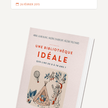

26 FÉVRIER 2015