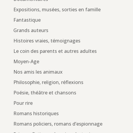
Expositions, musées, sorties en famille
Fantastique
Grands auteurs
Histoires vraies, témoignages
Le coin des parents et autres adultes
Moyen-Age
Nos amis les animaux
Philosophie, religion, réflexions
Poésie, théâtre et chansons
Pour rire
Romans historiques
Romans policiers, romans d’espionnage