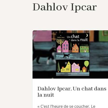
Dahlov Ipcar
Dahlov Ipcar, Un chat dans
la nuit
« C’est l’heure de se coucher. Le