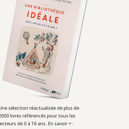
Une sélection réactualisée de plus de
2000 livres référencés pour tous les
lecteurs de 0 à 16 ans. En savoir + :