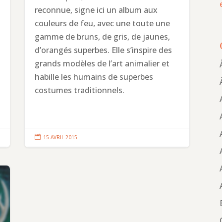
reconnue, signe ici un album aux
couleurs de feu, avec une toute une
gamme de bruns, de gris, de jaunes,
d’orangés superbes. Elle s’inspire des
grands modèles de l’art animalier et
habille les humains de superbes
costumes traditionnels.

15 AVRIL 2015