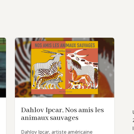
Dahlov Ipcar, Nos amis les
animaux sauvages
Dahlov Ipcar, artiste américaine