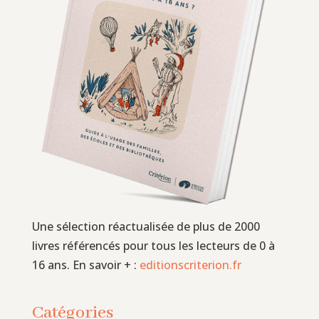
Une sélection réactualisée de plus de 2000
livres référencés pour tous les lecteurs de 0 à
16 ans. En savoir + :
editionscriterion.fr
Catégories