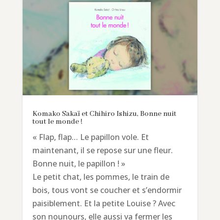
Komako Sakaï et Chihiro Ishizu, Bonne nuit
tout le monde !
« Flap, flap… Le papillon vole. Et
maintenant, il se repose sur une fleur.
Bonne nuit, le papillon ! »
Le petit chat, les pommes, le train de
bois, tous vont se coucher et s’endormir
paisiblement. Et la petite Louise ? Avec
son nounours, elle aussi va fermer les