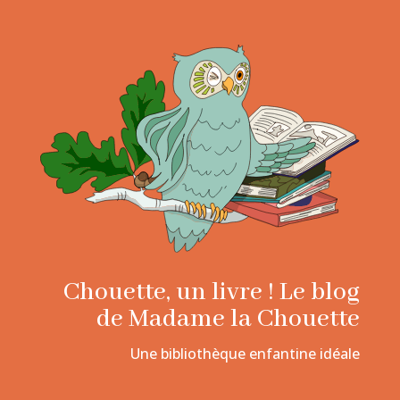
Chouette, un livre ! Le blog
de Madame la Chouette
Une bibliothèque enfantine idéale