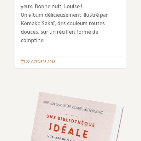
yeux. Bonne nuit, Louise !
Un album délicieusement illustré par
Komako Sakaï, des couleurs toutes
douces, sur un récit en forme de
comptine.

22 OCTOBRE 2018