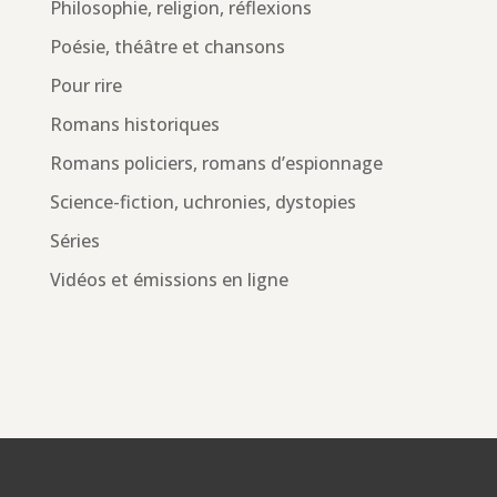
Philosophie, religion, réflexions
Poésie, théâtre et chansons
Pour rire
Romans historiques
Romans policiers, romans d’espionnage
Science-fiction, uchronies, dystopies
Séries
Vidéos et émissions en ligne