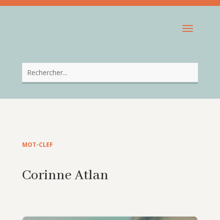
MOT-CLEF
Corinne Atlan