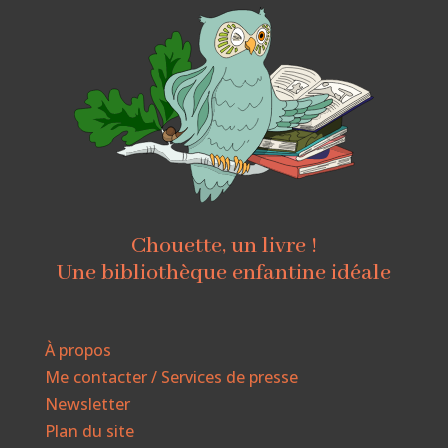
Chouette, un livre !
Une bibliothèque enfantine idéale
À propos
Me contacter / Services de presse
Newsletter
Plan du site