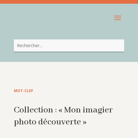
MOT-CLEF
Collection : « Mon imagier
photo découverte »