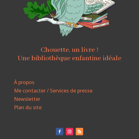
Chouette, un livre !
Une bibliothèque enfantine idéale
À propos
Me contacter / Services de presse
Newsletter
Plan du site