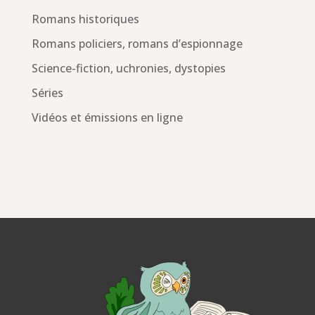
Romans historiques
Romans policiers, romans d’espionnage
Science-fiction, uchronies, dystopies
Séries
Vidéos et émissions en ligne