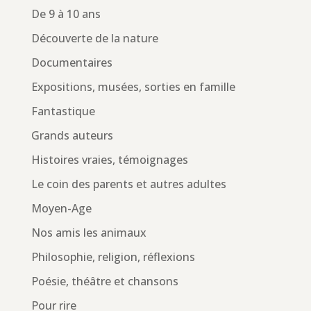
De 9 à 10 ans
Découverte de la nature
Documentaires
Expositions, musées, sorties en famille
Fantastique
Grands auteurs
Histoires vraies, témoignages
Le coin des parents et autres adultes
Moyen-Age
Nos amis les animaux
Philosophie, religion, réflexions
Poésie, théâtre et chansons
Pour rire