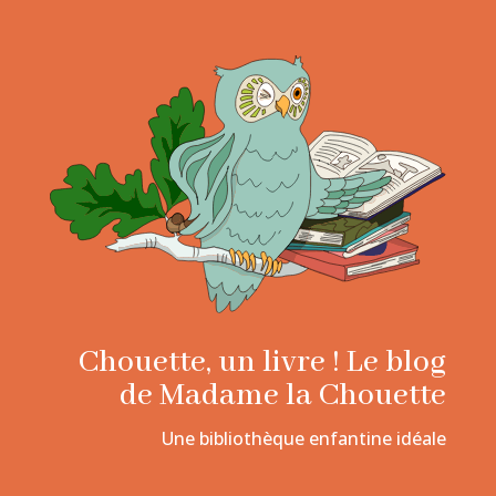
Chouette, un livre ! Le blog
de Madame la Chouette
Une bibliothèque enfantine idéale