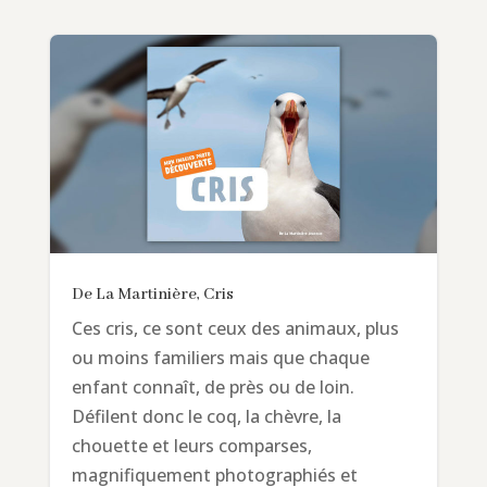
De La Martinière, Cris
Ces cris, ce sont ceux des animaux, plus
ou moins familiers mais que chaque
enfant connaît, de près ou de loin.
Défilent donc le coq, la chèvre, la
chouette et leurs comparses,
magnifiquement photographiés et