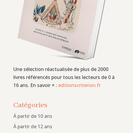
Une sélection réactualisée de plus de 2000
livres référencés pour tous les lecteurs de 0 à
16 ans. En savoir + :
editionscriterion.fr
Catégories
À partir de 10 ans
À partir de 12 ans