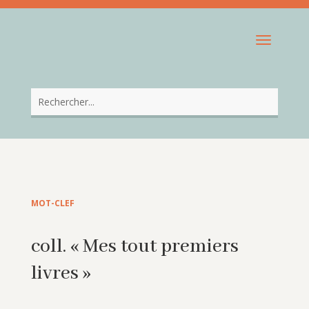
MOT-CLEF
coll. « Mes tout premiers
livres »