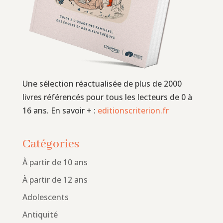
Une sélection réactualisée de plus de 2000
livres référencés pour tous les lecteurs de 0 à
16 ans. En savoir + :
editionscriterion.fr
Catégories
À partir de 10 ans
À partir de 12 ans
Adolescents
Antiquité