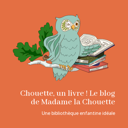
Chouette, un livre ! Le blog
de Madame la Chouette
Une bibliothèque enfantine idéale