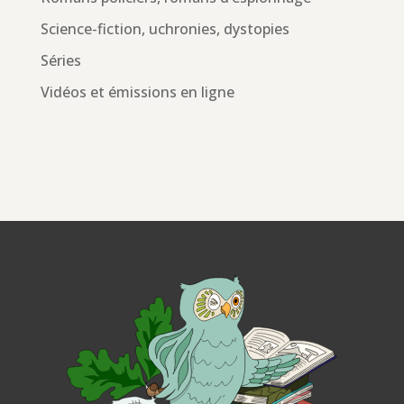
Science-fiction, uchronies, dystopies
Séries
Vidéos et émissions en ligne