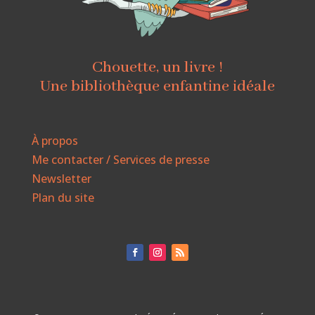
Chouette, un livre !
Une bibliothèque enfantine idéale
À propos
Me contacter / Services de presse
Newsletter
Plan du site