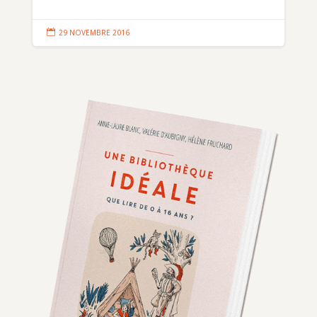

29 NOVEMBRE 2016