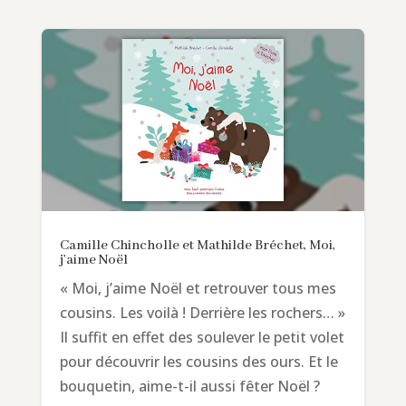
Camille Chincholle et Mathilde Bréchet, Moi,
j’aime Noël
« Moi, j’aime Noël et retrouver tous mes
cousins. Les voilà ! Derrière les rochers… »
Il suffit en effet des soulever le petit volet
pour découvrir les cousins des ours. Et le
bouquetin, aime-t-il aussi fêter Noël ?