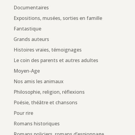
Documentaires
Expositions, musées, sorties en famille
Fantastique
Grands auteurs
Histoires vraies, témoignages
Le coin des parents et autres adultes
Moyen-Age
Nos amis les animaux
Philosophie, religion, réflexions
Poésie, théâtre et chansons
Pour rire
Romans historiques
Romans policiers, romans d’espionnage