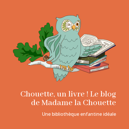
Chouette, un livre ! Le blog
de Madame la Chouette
Une bibliothèque enfantine idéale