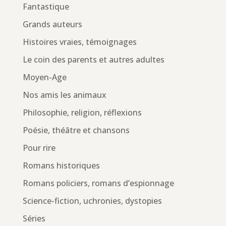
Fantastique
Grands auteurs
Histoires vraies, témoignages
Le coin des parents et autres adultes
Moyen-Age
Nos amis les animaux
Philosophie, religion, réflexions
Poésie, théâtre et chansons
Pour rire
Romans historiques
Romans policiers, romans d’espionnage
Science-fiction, uchronies, dystopies
Séries