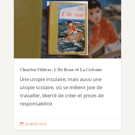
Charles Vildrac, L’Ile Rose et La Colonie
Une utopie insulaire, mais aussi une
utopie scolaire, où se mêlent joie de
travailler, liberté de créer et prises de
responsabilité.

22 AOÛT 2014