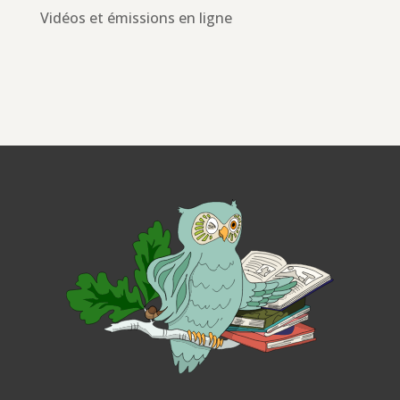
Vidéos et émissions en ligne