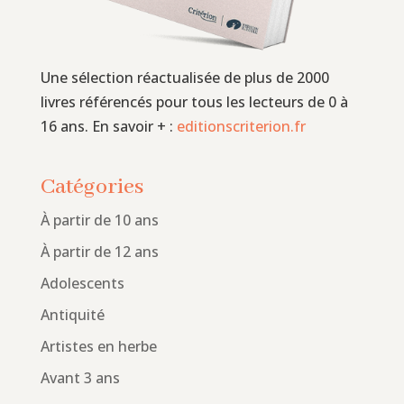
Une sélection réactualisée de plus de 2000
livres référencés pour tous les lecteurs de 0 à
16 ans. En savoir + :
editionscriterion.fr
Catégories
À partir de 10 ans
À partir de 12 ans
Adolescents
Antiquité
Artistes en herbe
Avant 3 ans