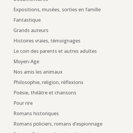
Expositions, musées, sorties en famille
Fantastique
Grands auteurs
Histoires vraies, témoignages
Le coin des parents et autres adultes
Moyen-Age
Nos amis les animaux
Philosophie, religion, réflexions
Poésie, théâtre et chansons
Pour rire
Romans historiques
Romans policiers, romans d’espionnage