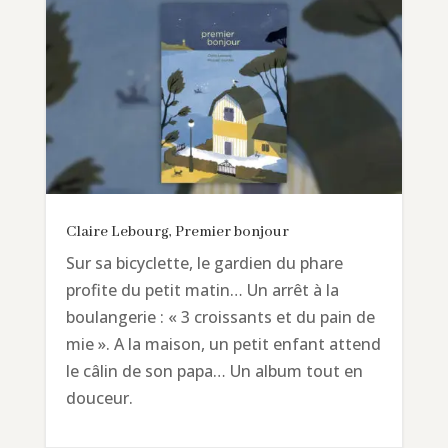
Claire Lebourg, Premier bonjour
Sur sa bicyclette, le gardien du phare
profite du petit matin… Un arrêt à la
boulangerie : « 3 croissants et du pain de
mie ». A la maison, un petit enfant attend
le câlin de son papa… Un album tout en
douceur.