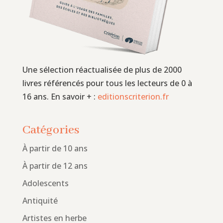
Une sélection réactualisée de plus de 2000
livres référencés pour tous les lecteurs de 0 à
16 ans. En savoir + :
editionscriterion.fr
Catégories
À partir de 10 ans
À partir de 12 ans
Adolescents
Antiquité
Artistes en herbe