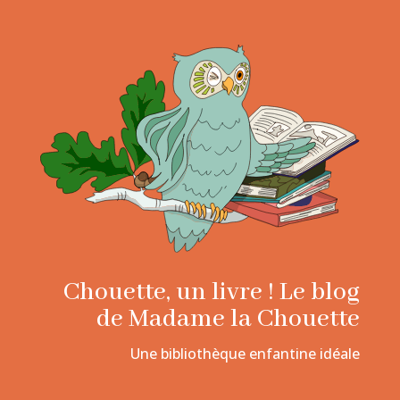
Chouette, un livre ! Le blog
de Madame la Chouette
Une bibliothèque enfantine idéale