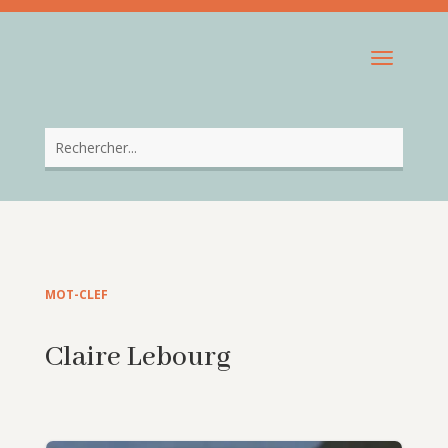
MOT-CLEF
Claire Lebourg