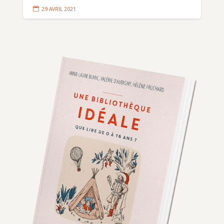

29 AVRIL 2021