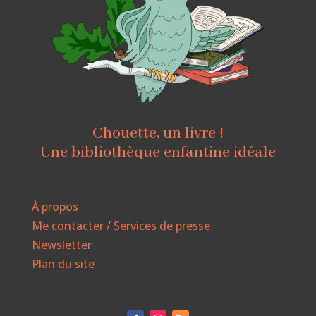
Chouette, un livre !
Une bibliothèque enfantine idéale
À propos
Me contacter / Services de presse
Newsletter
Plan du site