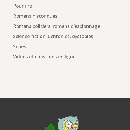
Pour rire
Romans historiques
Romans policiers, romans d’espionnage
Science-fiction, uchronies, dystopies
Séries
Vidéos et émissions en ligne