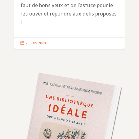
faut de bons yeux et de l’astuce pour le
retrouver et répondre aux défis proposés
!

23 JUIN 2020