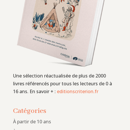
Une sélection réactualisée de plus de 2000
livres référencés pour tous les lecteurs de 0 à
16 ans. En savoir + :
editionscriterion.fr
Catégories
À partir de 10 ans