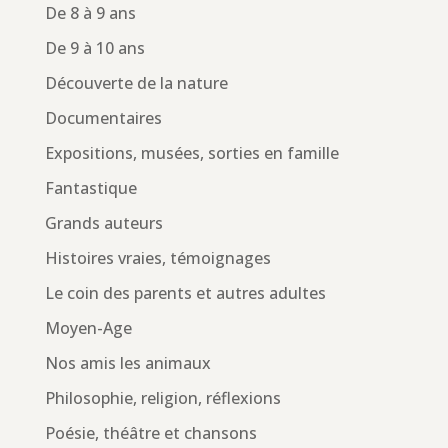
De 8 à 9 ans
De 9 à 10 ans
Découverte de la nature
Documentaires
Expositions, musées, sorties en famille
Fantastique
Grands auteurs
Histoires vraies, témoignages
Le coin des parents et autres adultes
Moyen-Age
Nos amis les animaux
Philosophie, religion, réflexions
Poésie, théâtre et chansons