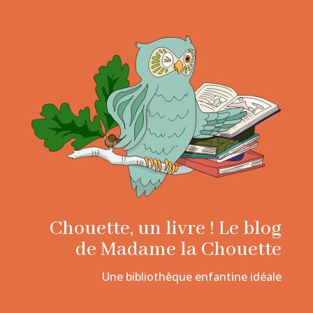
Chouette, un livre ! Le blog
de Madame la Chouette
Une bibliothèque enfantine idéale