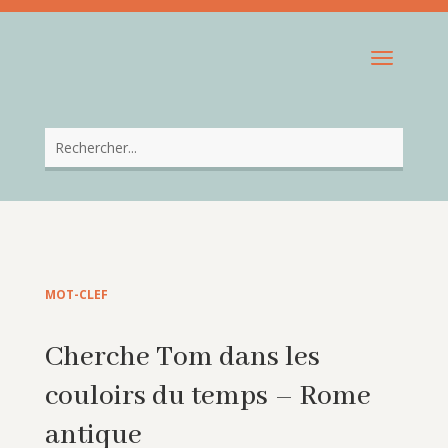
MOT-CLEF
Cherche Tom dans les
couloirs du temps – Rome
antique