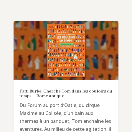
Fatti Burke, Cherche Tom dans les couloirs du
temps – Rome antique
Du Forum au port d’Ostie, du cirque
Maxime au Colisée, d’un bain aux
thermes à un banquet, Tom enchaîne les
aventures. Au milieu de cette agitation, il