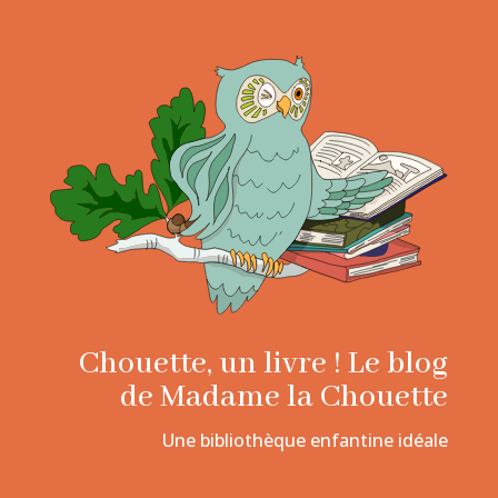
Chouette, un livre ! Le blog
de Madame la Chouette
Une bibliothèque enfantine idéale