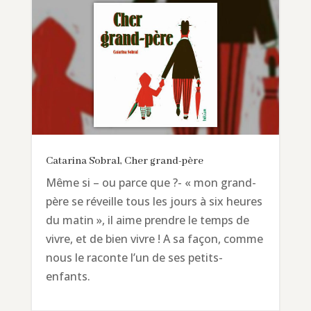
Catarina Sobral, Cher grand-père
Même si – ou parce que ?- « mon grand-
père se réveille tous les jours à six heures
du matin », il aime prendre le temps de
vivre, et de bien vivre ! A sa façon, comme
nous le raconte l’un de ses petits-
enfants.