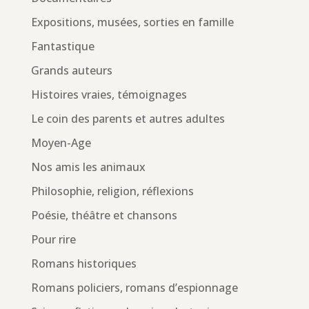
Expositions, musées, sorties en famille
Fantastique
Grands auteurs
Histoires vraies, témoignages
Le coin des parents et autres adultes
Moyen-Age
Nos amis les animaux
Philosophie, religion, réflexions
Poésie, théâtre et chansons
Pour rire
Romans historiques
Romans policiers, romans d’espionnage