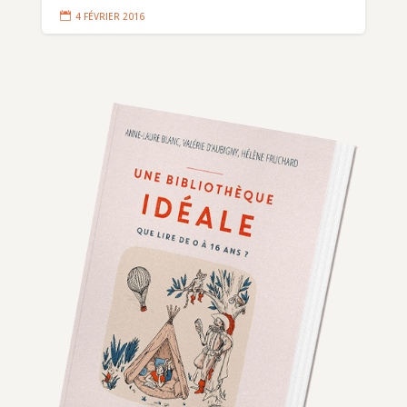

4 FÉVRIER 2016