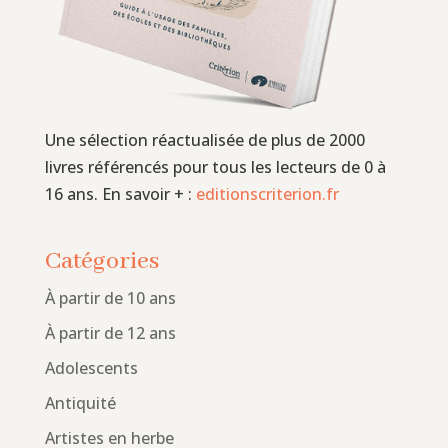
Une sélection réactualisée de plus de 2000
livres référencés pour tous les lecteurs de 0 à
16 ans. En savoir + :
editionscriterion.fr
Catégories
À partir de 10 ans
À partir de 12 ans
Adolescents
Antiquité
Artistes en herbe