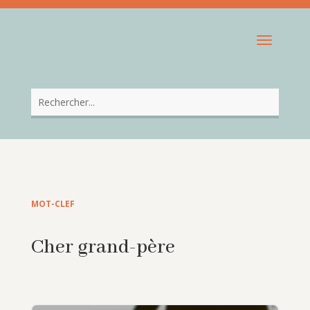
MOT-CLEF
Cher grand-père