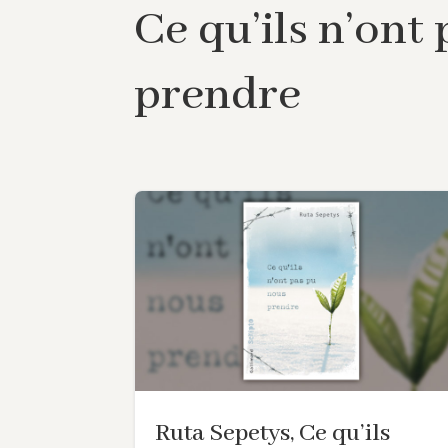
Ce qu’ils n’ont
prendre
Ruta Sepetys, Ce qu’ils