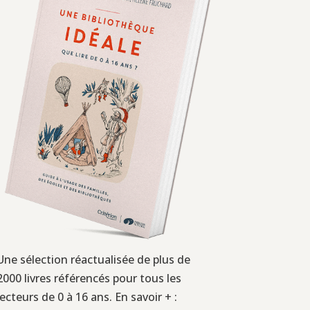
Une sélection réactualisée de plus de
2000 livres référencés pour tous les
lecteurs de 0 à 16 ans. En savoir + :