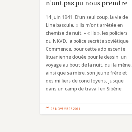
n’ont pas pu nous prendre
14 juin 1941. D’un seul coup, la vie de
Lina bascule. « Ils m’ont arrêtée en
chemise de nuit. » « Ils », les policiers
du NKVD, la police secrète soviétique.
Commence, pour cette adolescente
lituanienne douée pour le dessin, un
voyage au bout de la nuit, qui la mène,
ainsi que sa mère, son jeune frère et
des milliers de concitoyens, jusque
dans un camp de travail en Sibérie.

26 NOVEMBRE 2011