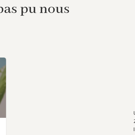
 pas pu nous