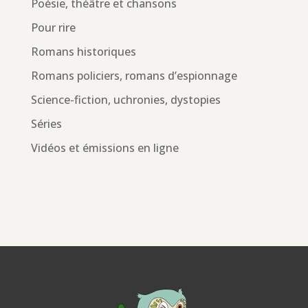
Poésie, théâtre et chansons
Pour rire
Romans historiques
Romans policiers, romans d’espionnage
Science-fiction, uchronies, dystopies
Séries
Vidéos et émissions en ligne