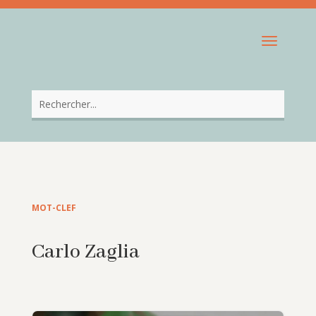
MOT-CLEF
Carlo Zaglia