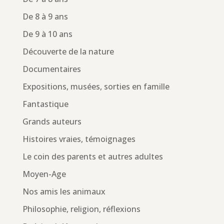
De 8 à 9 ans
De 9 à 10 ans
Découverte de la nature
Documentaires
Expositions, musées, sorties en famille
Fantastique
Grands auteurs
Histoires vraies, témoignages
Le coin des parents et autres adultes
Moyen-Age
Nos amis les animaux
Philosophie, religion, réflexions