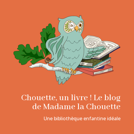
Chouette, un livre ! Le blog
de Madame la Chouette
Une bibliothèque enfantine idéale