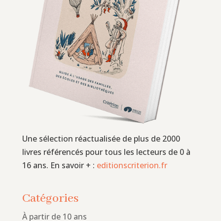
Une sélection réactualisée de plus de 2000
livres référencés pour tous les lecteurs de 0 à
16 ans. En savoir + :
editionscriterion.fr
Catégories
À partir de 10 ans