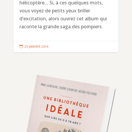
hélicoptère… Si, à ces quelques mots,
vous voyez de petits yeux briller
d’excitation, alors ouvrez cet album qui
raconte la grande saga des pompiers.

20 JANVIER 2014