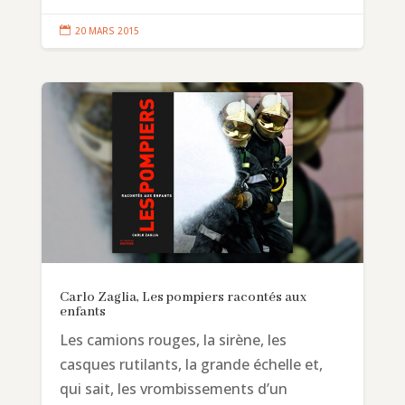

20 MARS 2015
Carlo Zaglia, Les pompiers racontés aux
enfants
Les camions rouges, la sirène, les
casques rutilants, la grande échelle et,
qui sait, les vrombissements d’un