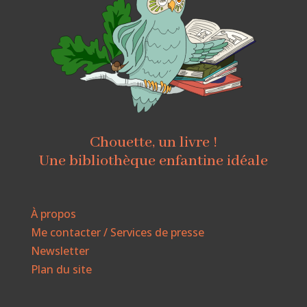
Chouette, un livre !
Une bibliothèque enfantine idéale
À propos
Me contacter / Services de presse
Newsletter
Plan du site