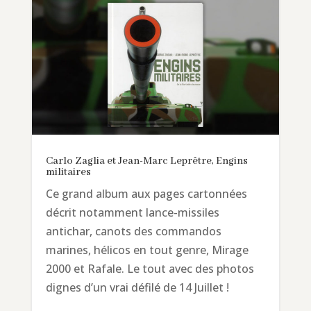
Carlo Zaglia et Jean-Marc Leprêtre, Engins
militaires
Ce grand album aux pages cartonnées
décrit notamment lance-missiles
antichar, canots des commandos
marines, hélicos en tout genre, Mirage
2000 et Rafale. Le tout avec des photos
dignes d’un vrai défilé de 14 Juillet !