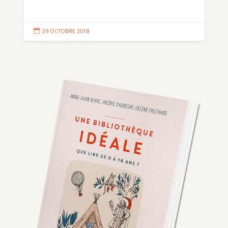

29 OCTOBRE 2018