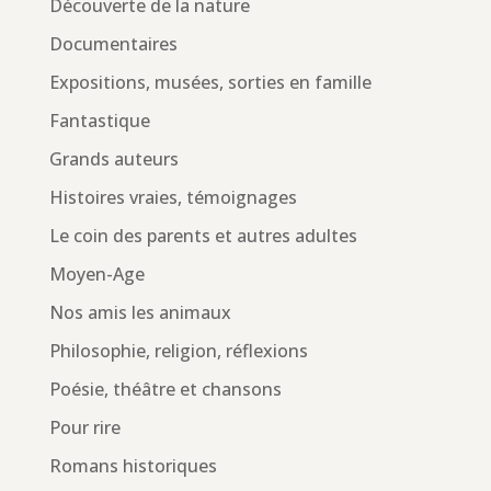
Découverte de la nature
Documentaires
Expositions, musées, sorties en famille
Fantastique
Grands auteurs
Histoires vraies, témoignages
Le coin des parents et autres adultes
Moyen-Age
Nos amis les animaux
Philosophie, religion, réflexions
Poésie, théâtre et chansons
Pour rire
Romans historiques