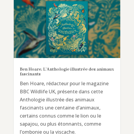
Ben Hoare, L’Anthologie illustrée des animaux
fascinants
Ben Hoare, rédacteur pour le magazine
BBC Wildlife UK, présente dans cette
Anthologie illustrée des animaux
fascinants une centaine d’animaux,
certains connus comme le lion ou le
sapajou, ou plus étonnants, comme
l’ombonie ou la viscache.