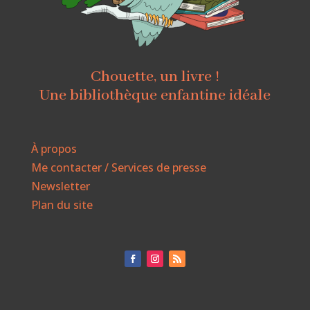
Chouette, un livre !
Une bibliothèque enfantine idéale
À propos
Me contacter / Services de presse
Newsletter
Plan du site