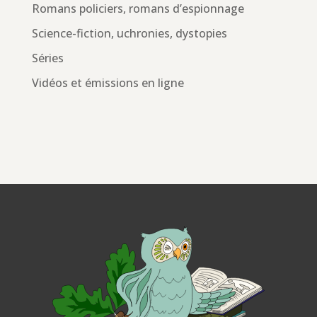
Romans policiers, romans d’espionnage
Science-fiction, uchronies, dystopies
Séries
Vidéos et émissions en ligne