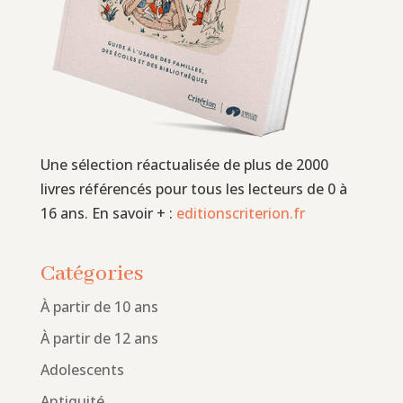
Une sélection réactualisée de plus de 2000
livres référencés pour tous les lecteurs de 0 à
16 ans. En savoir + :
editionscriterion.fr
Catégories
À partir de 10 ans
À partir de 12 ans
Adolescents
Antiquité