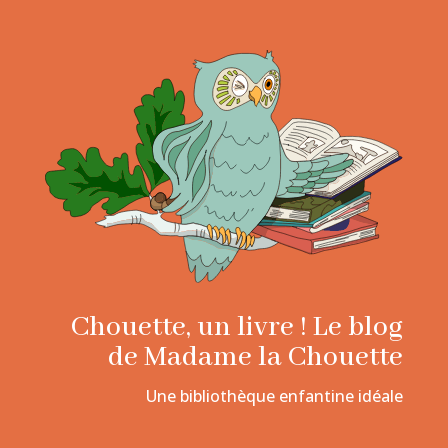
Chouette, un livre ! Le blog
de Madame la Chouette
Une bibliothèque enfantine idéale