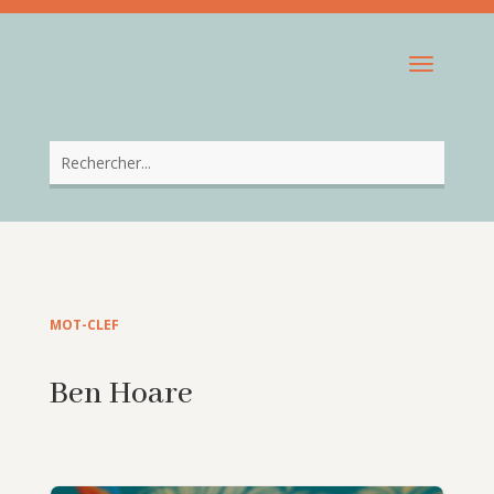
MOT-CLEF
Ben Hoare