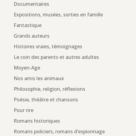
Documentaires
Expositions, musées, sorties en famille
Fantastique
Grands auteurs
Histoires vraies, témoignages
Le coin des parents et autres adultes
Moyen-Age
Nos amis les animaux
Philosophie, religion, réflexions
Poésie, théâtre et chansons
Pour rire
Romans historiques
Romans policiers, romans d’espionnage