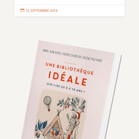

12 SEPTEMBRE 2014