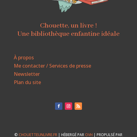
Chouette, un livre !
Une bibliothèque enfantine idéale
À propos
Me contacter / Services de presse
Newsletter
Plan du site
©
CHOUETTEUNLIVRE.FR
| HÉBERGÉ PAR
OVH
| PROPULSÉ PAR