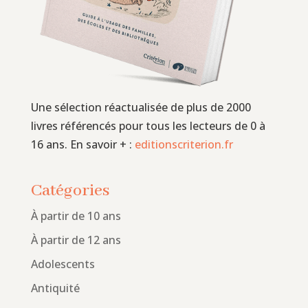
Une sélection réactualisée de plus de 2000
livres référencés pour tous les lecteurs de 0 à
16 ans. En savoir + :
editionscriterion.fr
Catégories
À partir de 10 ans
À partir de 12 ans
Adolescents
Antiquité