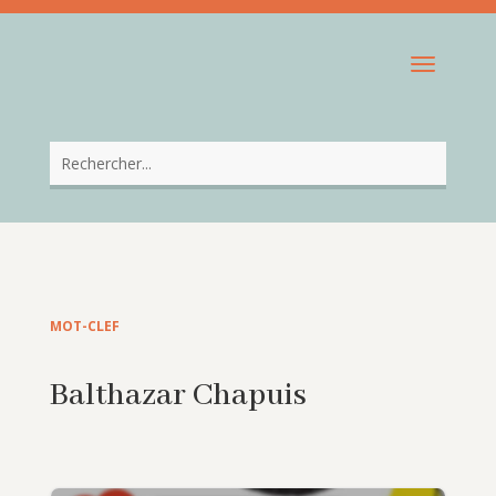
MOT-CLEF
Balthazar Chapuis