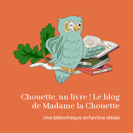
Chouette, un livre ! Le blog
de Madame la Chouette
Une bibliothèque enfantine idéale