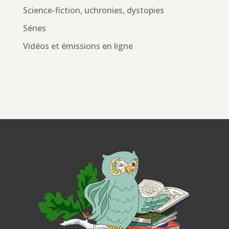
Science-fiction, uchronies, dystopies
Séries
Vidéos et émissions en ligne