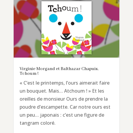
Virginie Morgand et Balthazar Chapuis,
Tchoum !
« C’est le printemps, l’ours aimerait faire
un bouquet. Mais… Atchoum ! » Et les
oreilles de monsieur Ours de prendre la
poudre d’escampette. Car notre ours est
un peu… japonais : c’est une figure de
tangram coloré.