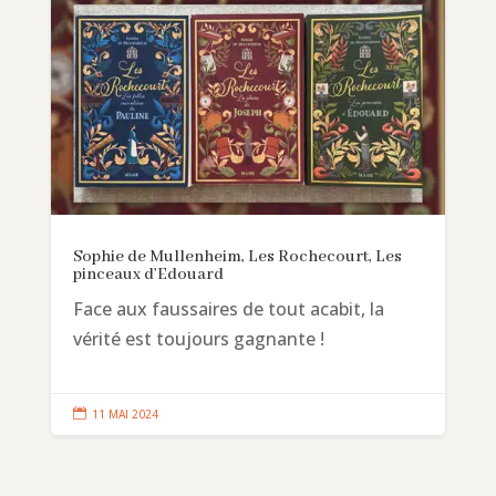
Sophie de Mullenheim, Les Rochecourt, Les
pinceaux d’Edouard
Face aux faussaires de tout acabit, la
vérité est toujours gagnante !

11 MAI 2024