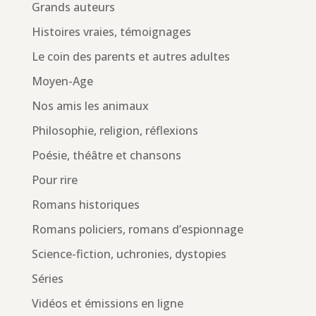
Grands auteurs
Histoires vraies, témoignages
Le coin des parents et autres adultes
Moyen-Age
Nos amis les animaux
Philosophie, religion, réflexions
Poésie, théâtre et chansons
Pour rire
Romans historiques
Romans policiers, romans d’espionnage
Science-fiction, uchronies, dystopies
Séries
Vidéos et émissions en ligne