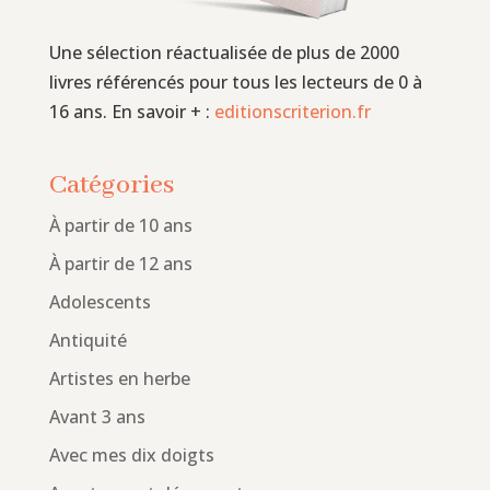
Une sélection réactualisée de plus de 2000
livres référencés pour tous les lecteurs de 0 à
16 ans. En savoir + :
editionscriterion.fr
Catégories
À partir de 10 ans
À partir de 12 ans
Adolescents
Antiquité
Artistes en herbe
Avant 3 ans
Avec mes dix doigts