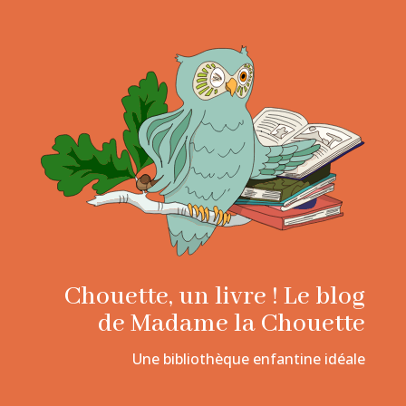
Chouette, un livre ! Le blog
de Madame la Chouette
Une bibliothèque enfantine idéale