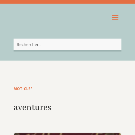
MOT-CLEF
aventures