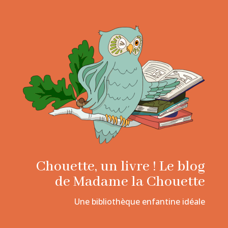
Chouette, un livre ! Le blog
de Madame la Chouette
Une bibliothèque enfantine idéale