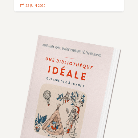

22 JUIN 2020