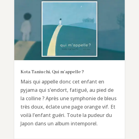
Kota Taniuchi, Qui m’appelle ?
Mais qui appelle donc cet enfant en
pyjama qui s’endort, fatigué, au pied de
la colline ? Après une symphonie de bleus
très doux, éclate une page orange vif. Et
voilà l’enfant guéri. Toute la pudeur du
Japon dans un album intemporel.