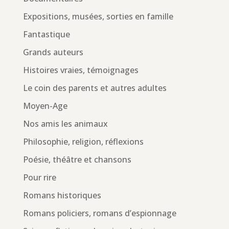
Expositions, musées, sorties en famille
Fantastique
Grands auteurs
Histoires vraies, témoignages
Le coin des parents et autres adultes
Moyen-Age
Nos amis les animaux
Philosophie, religion, réflexions
Poésie, théâtre et chansons
Pour rire
Romans historiques
Romans policiers, romans d’espionnage