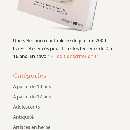
Une sélection réactualisée de plus de 2000
livres référencés pour tous les lecteurs de 0 à
16 ans. En savoir + :
editionscriterion.fr
Catégories
À partir de 10 ans
À partir de 12 ans
Adolescents
Antiquité
Artistes en herbe