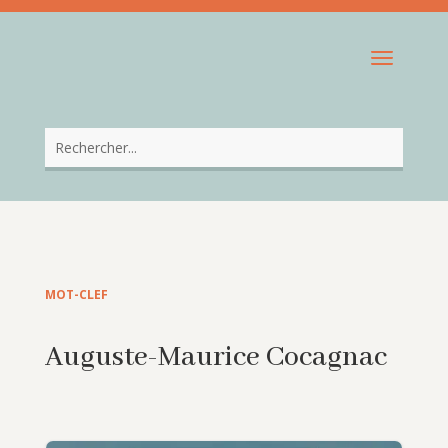
MOT-CLEF
Auguste-Maurice Cocagnac