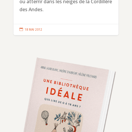
ou atterrir dans les neiges de la Cordillère
des Andes.

18 MAI 2012