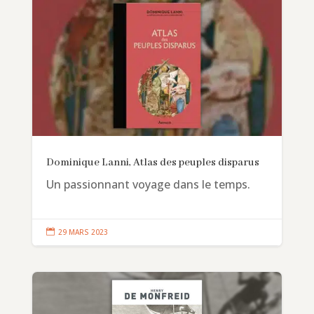
Dominique Lanni, Atlas des peuples disparus
Un passionnant voyage dans le temps.

29 MARS 2023