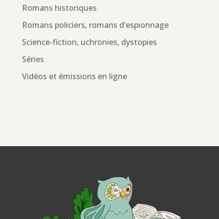
Romans historiques
Romans policiers, romans d’espionnage
Science-fiction, uchronies, dystopies
Séries
Vidéos et émissions en ligne