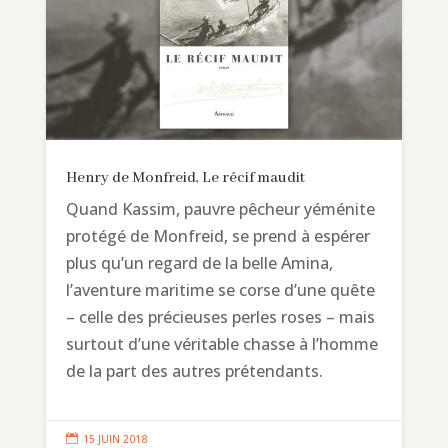
Henry de Monfreid, Le récif maudit
Quand Kassim, pauvre pêcheur yéménite
protégé de Monfreid, se prend à espérer
plus qu’un regard de la belle Amina,
l’aventure maritime se corse d’une quête
– celle des précieuses perles roses – mais
surtout d’une véritable chasse à l’homme
de la part des autres prétendants.

15 JUIN 2018