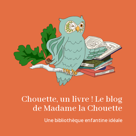
Chouette, un livre ! Le blog
de Madame la Chouette
Une bibliothèque enfantine idéale