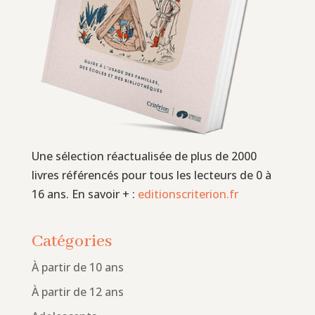
Une sélection réactualisée de plus de 2000
livres référencés pour tous les lecteurs de 0 à
16 ans. En savoir + :
editionscriterion.fr
Catégories
À partir de 10 ans
À partir de 12 ans