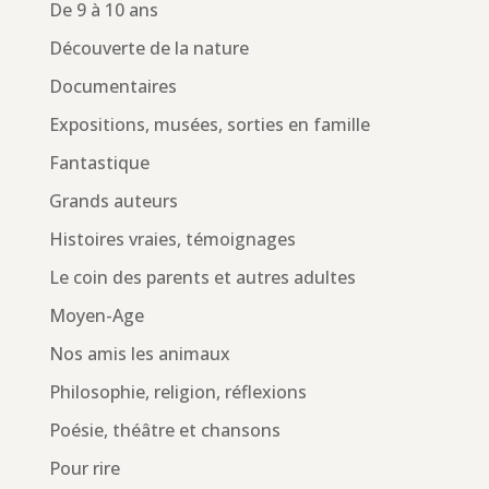
De 9 à 10 ans
Découverte de la nature
Documentaires
Expositions, musées, sorties en famille
Fantastique
Grands auteurs
Histoires vraies, témoignages
Le coin des parents et autres adultes
Moyen-Age
Nos amis les animaux
Philosophie, religion, réflexions
Poésie, théâtre et chansons
Pour rire