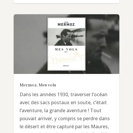
Mermoz, Mes vols
Dans les années 1930, traverser l’océan
avec des sacs postaux en soute, c’était
l’aventure, la grande aventure ! Tout
pouvait arriver, y compris se perdre dans
le désert et être capturé par les Maures,