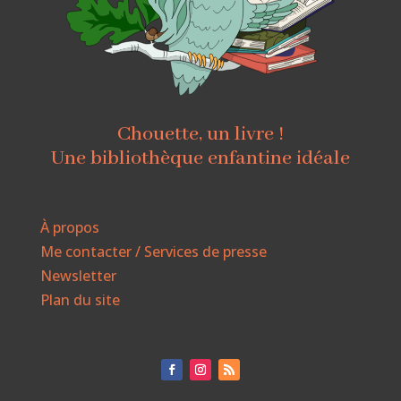
Chouette, un livre !
Une bibliothèque enfantine idéale
À propos
Me contacter / Services de presse
Newsletter
Plan du site