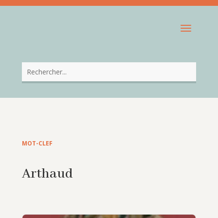
MOT-CLEF
Arthaud