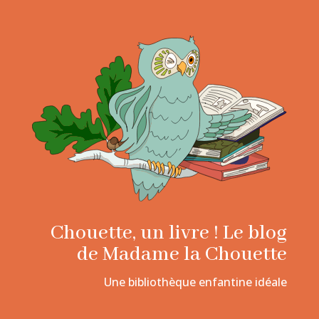
Chouette, un livre ! Le blog
de Madame la Chouette
Une bibliothèque enfantine idéale