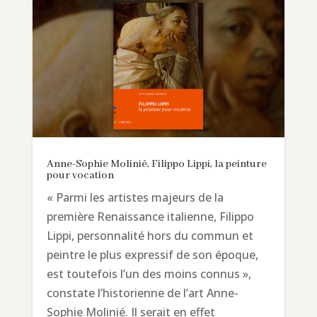
Anne-Sophie Molinié, Filippo Lippi, la peinture
pour vocation
« Parmi les artistes majeurs de la
première Renaissance italienne, Filippo
Lippi, personnalité hors du commun et
peintre le plus expressif de son époque,
est toutefois l’un des moins connus »,
constate l’historienne de l’art Anne-
Sophie Molinié. Il serait en effet