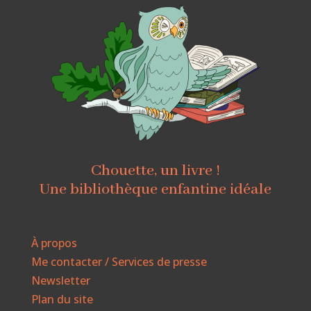
Chouette, un livre !
Une bibliothèque enfantine idéale
À propos
Me contacter / Services de presse
Newsletter
Plan du site