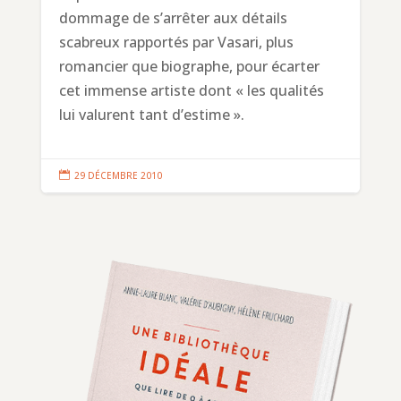
dommage de s’arrêter aux détails
scabreux rapportés par Vasari, plus
romancier que biographe, pour écarter
cet immense artiste dont « les qualités
lui valurent tant d’estime ».

29 DÉCEMBRE 2010