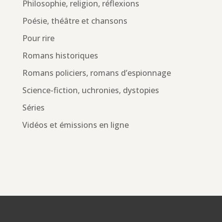
Philosophie, religion, réflexions
Poésie, théâtre et chansons
Pour rire
Romans historiques
Romans policiers, romans d’espionnage
Science-fiction, uchronies, dystopies
Séries
Vidéos et émissions en ligne