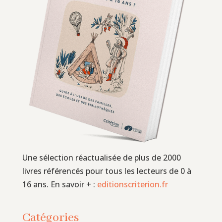
Une sélection réactualisée de plus de 2000
livres référencés pour tous les lecteurs de 0 à
16 ans. En savoir + :
editionscriterion.fr
Catégories