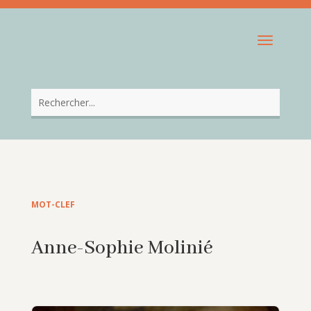
MOT-CLEF
Anne-Sophie Molinié