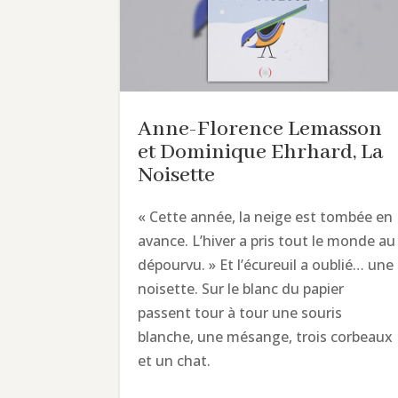
Anne-Florence Lemasson
et Dominique Ehrhard, La
Noisette
« Cette année, la neige est tombée en
avance. L’hiver a pris tout le monde au
dépourvu. » Et l’écureuil a oublié… une
noisette. Sur le blanc du papier
passent tour à tour une souris
blanche, une mésange, trois corbeaux
et un chat.