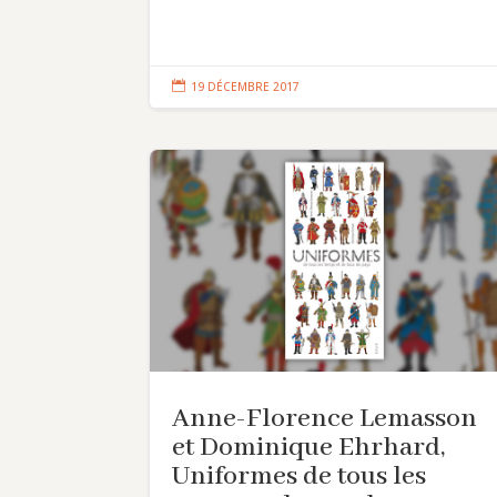

19 DÉCEMBRE 2017
Anne-Florence Lemasson
et Dominique Ehrhard,
Uniformes de tous les