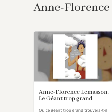
Anne-Florence
Anne-Florence Lemasson,
Le Géant trop grand
Où ce géant trop grand trouvera-t-il