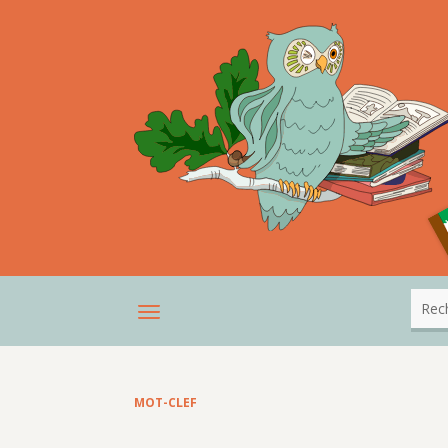
MOT-CLEF