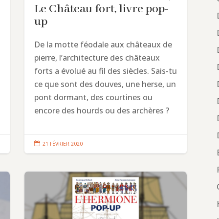
Le Château fort, livre pop-
up
De la motte féodale aux châteaux de
pierre, l’architecture des châteaux
forts a évolué au fil des siècles. Sais-tu
ce que sont des douves, une herse, un
pont dormant, des courtines ou
encore des hourds ou des archères ?

21 FÉVRIER 2020