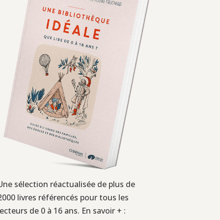
Une sélection réactualisée de plus de
2000 livres référencés pour tous les
lecteurs de 0 à 16 ans. En savoir + :