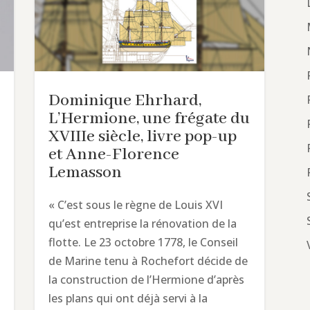
Dominique Ehrhard,
L’Hermione, une frégate du
XVIIIe siècle, livre pop-up
et Anne-Florence
Lemasson
« C’est sous le règne de Louis XVI
qu’est entreprise la rénovation de la
flotte. Le 23 octobre 1778, le Conseil
de Marine tenu à Rochefort décide de
la construction de l’Hermione d’après
les plans qui ont déjà servi à la