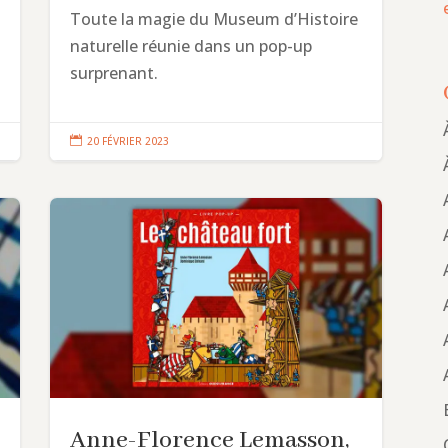
Toute la magie du Museum d’Histoire
naturelle réunie dans un pop-up
surprenant.

20 FÉVRIER 2023
Anne-Florence Lemasson,