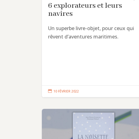
6 explorateurs et leurs
navires
Un superbe livre-objet, pour ceux qui
rêvent d’aventures maritimes.

10 FÉVRIER 2022