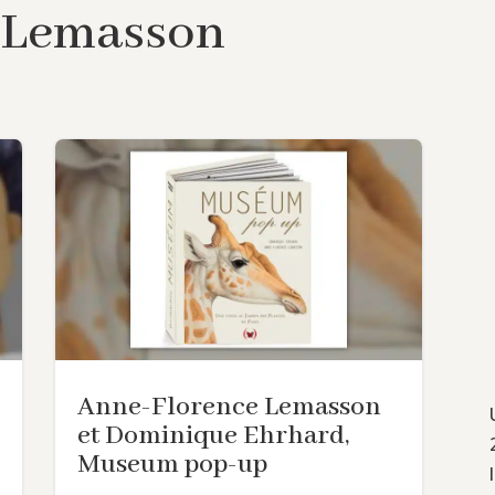
 Lemasson
Anne-Florence Lemasson
et Dominique Ehrhard,
Museum pop-up