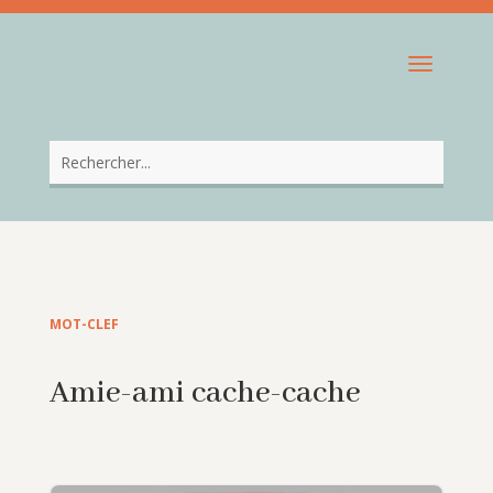
MOT-CLEF
Amie-ami cache-cache