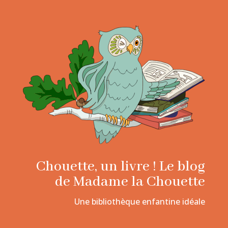
Chouette, un livre ! Le blog
de Madame la Chouette
Une bibliothèque enfantine idéale