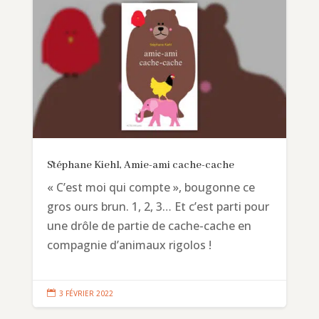
Stéphane Kiehl, Amie-ami cache-cache
« C’est moi qui compte », bougonne ce
gros ours brun. 1, 2, 3… Et c’est parti pour
une drôle de partie de cache-cache en
compagnie d’animaux rigolos !

3 FÉVRIER 2022