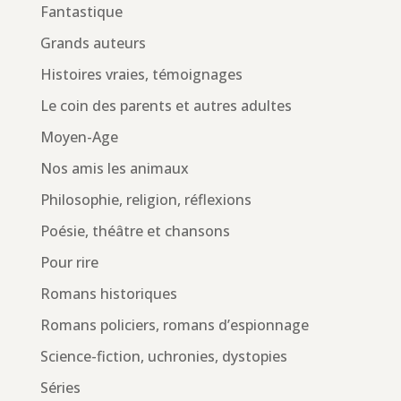
Fantastique
Grands auteurs
Histoires vraies, témoignages
Le coin des parents et autres adultes
Moyen-Age
Nos amis les animaux
Philosophie, religion, réflexions
Poésie, théâtre et chansons
Pour rire
Romans historiques
Romans policiers, romans d’espionnage
Science-fiction, uchronies, dystopies
Séries