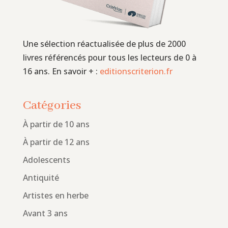
Une sélection réactualisée de plus de 2000
livres référencés pour tous les lecteurs de 0 à
16 ans. En savoir + :
editionscriterion.fr
Catégories
À partir de 10 ans
À partir de 12 ans
Adolescents
Antiquité
Artistes en herbe
Avant 3 ans