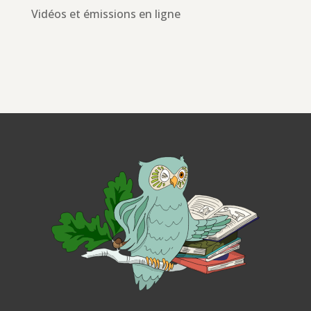
Vidéos et émissions en ligne