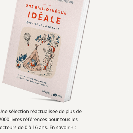
Une sélection réactualisée de plus de
2000 livres référencés pour tous les
lecteurs de 0 à 16 ans. En savoir + :