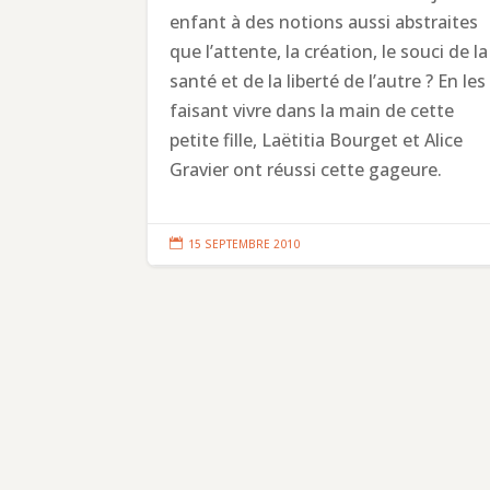
enfant à des notions aussi abstraites
que l’attente, la création, le souci de la
santé et de la liberté de l’autre ? En les
faisant vivre dans la main de cette
petite fille, Laëtitia Bourget et Alice
Gravier ont réussi cette gageure.

15 SEPTEMBRE 2010