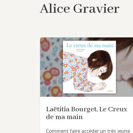
Alice Gravier
Laëtitia Bourget, Le Creux
de ma main
Comment faire accéder un très jeune