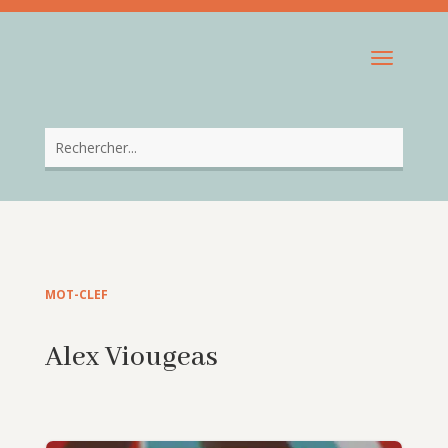
MOT-CLEF
Alex Viougeas