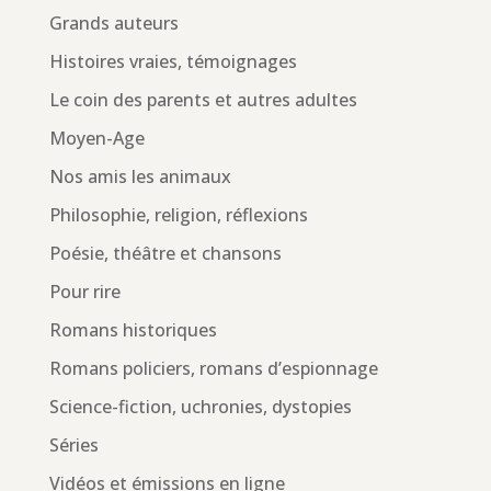
Grands auteurs
Histoires vraies, témoignages
Le coin des parents et autres adultes
Moyen-Age
Nos amis les animaux
Philosophie, religion, réflexions
Poésie, théâtre et chansons
Pour rire
Romans historiques
Romans policiers, romans d’espionnage
Science-fiction, uchronies, dystopies
Séries
Vidéos et émissions en ligne