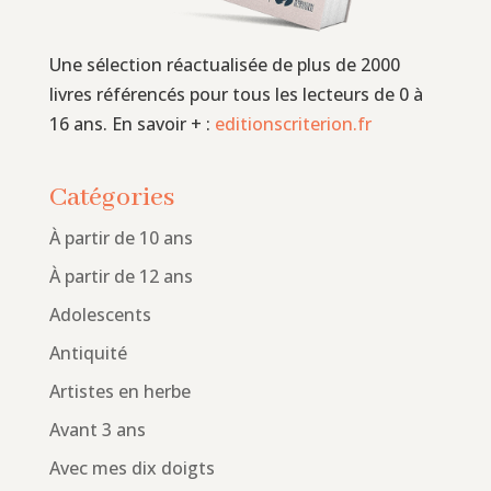
Une sélection réactualisée de plus de 2000
livres référencés pour tous les lecteurs de 0 à
16 ans. En savoir + :
editionscriterion.fr
Catégories
À partir de 10 ans
À partir de 12 ans
Adolescents
Antiquité
Artistes en herbe
Avant 3 ans
Avec mes dix doigts