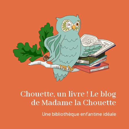
Chouette, un livre ! Le blog
de Madame la Chouette
Une bibliothèque enfantine idéale