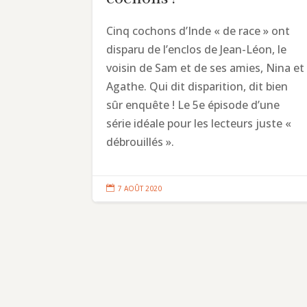
Cinq cochons d’Inde « de race » ont
disparu de l’enclos de Jean-Léon, le
voisin de Sam et de ses amies, Nina et
Agathe. Qui dit disparition, dit bien
sûr enquête ! Le 5e épisode d’une
série idéale pour les lecteurs juste «
débrouillés ».

7 AOÛT 2020