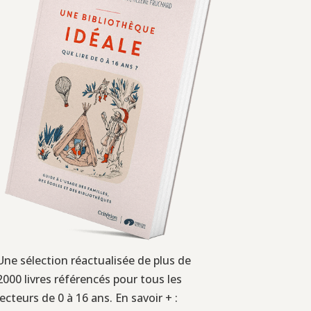
Une sélection réactualisée de plus de
2000 livres référencés pour tous les
lecteurs de 0 à 16 ans. En savoir + :