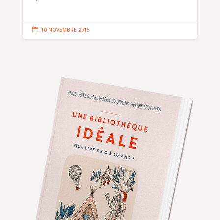

10 NOVEMBRE 2015