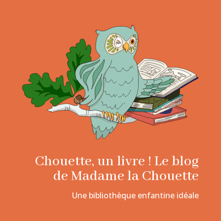
Chouette, un livre ! Le blog
de Madame la Chouette
Une bibliothèque enfantine idéale