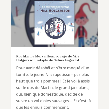
Kochka, Le Merveilleux voyage de Nils
Holgersson, adapté de Selma Lagerlöf
Pour avoir désobéi et s’être moqué d’un
tomte, le jeune Nils rapetisse – pas plus
haut que trois pommes ! Et le voilà assis
sur le dos de Martin, le grand jars blanc,
qui, bien que domestique, décide de
suivre un vol d’oies sauvages… Et c’est là
que les ennuis commencent.