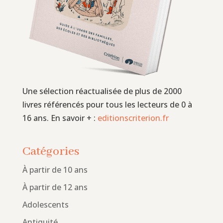
Une sélection réactualisée de plus de 2000
livres référencés pour tous les lecteurs de 0 à
16 ans. En savoir + :
editionscriterion.fr
Catégories
À partir de 10 ans
À partir de 12 ans
Adolescents
Antiquité