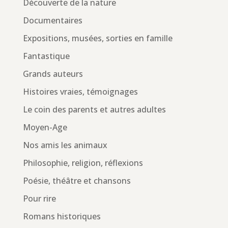
Découverte de la nature
Documentaires
Expositions, musées, sorties en famille
Fantastique
Grands auteurs
Histoires vraies, témoignages
Le coin des parents et autres adultes
Moyen-Age
Nos amis les animaux
Philosophie, religion, réflexions
Poésie, théâtre et chansons
Pour rire
Romans historiques