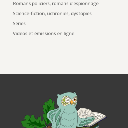
Romans policiers, romans d’espionnage
Science-fiction, uchronies, dystopies
Séries
Vidéos et émissions en ligne