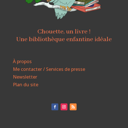
Chouette, un livre !
Une bibliothèque enfantine idéale
À propos
Me contacter / Services de presse
Newsletter
Plan du site