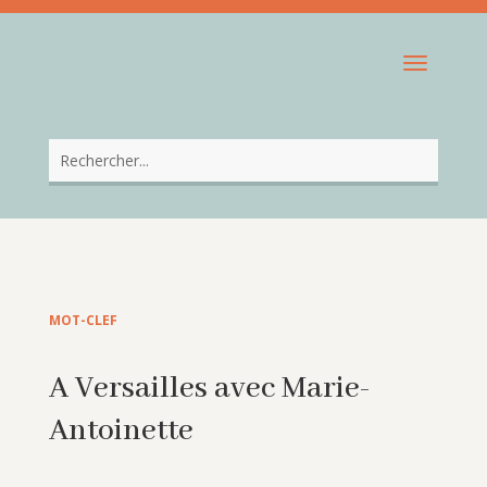
MOT-CLEF
A Versailles avec Marie-
Antoinette