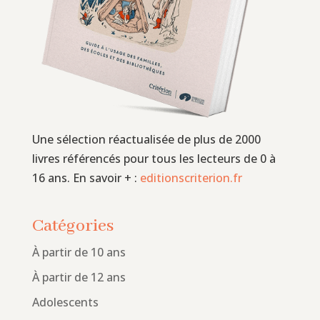
Une sélection réactualisée de plus de 2000
livres référencés pour tous les lecteurs de 0 à
16 ans. En savoir + :
editionscriterion.fr
Catégories
À partir de 10 ans
À partir de 12 ans
Adolescents