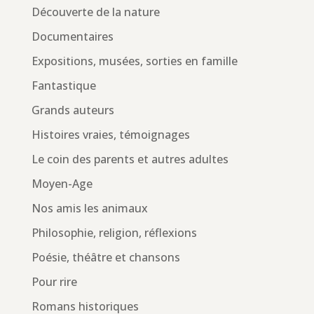
Découverte de la nature
Documentaires
Expositions, musées, sorties en famille
Fantastique
Grands auteurs
Histoires vraies, témoignages
Le coin des parents et autres adultes
Moyen-Age
Nos amis les animaux
Philosophie, religion, réflexions
Poésie, théâtre et chansons
Pour rire
Romans historiques