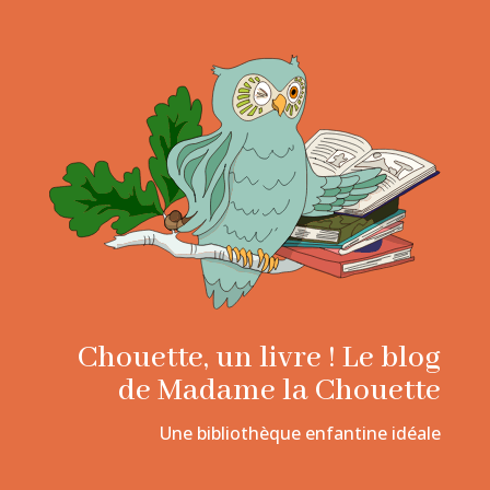
Chouette, un livre ! Le blog
de Madame la Chouette
Une bibliothèque enfantine idéale