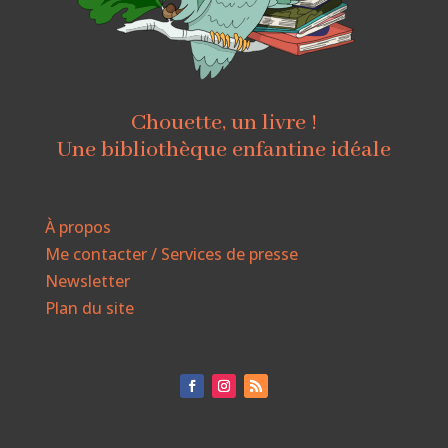
Chouette, un livre !
Une bibliothèque enfantine idéale
À propos
Me contacter / Services de presse
Newsletter
Plan du site