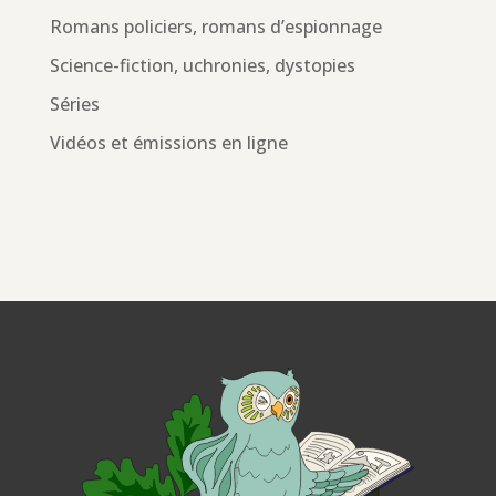
Romans policiers, romans d’espionnage
Science-fiction, uchronies, dystopies
Séries
Vidéos et émissions en ligne