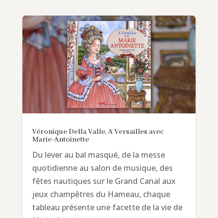
Véronique Della Valle, A Versailles avec
Marie-Antoinette
Du lever au bal masqué, de la messe
quotidienne au salon de musique, des
fêtes nautiques sur le Grand Canal aux
jeux champêtres du Hameau, chaque
tableau présente une facette de la vie de