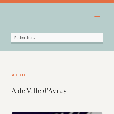
MOT-CLEF
A de Ville d’Avray