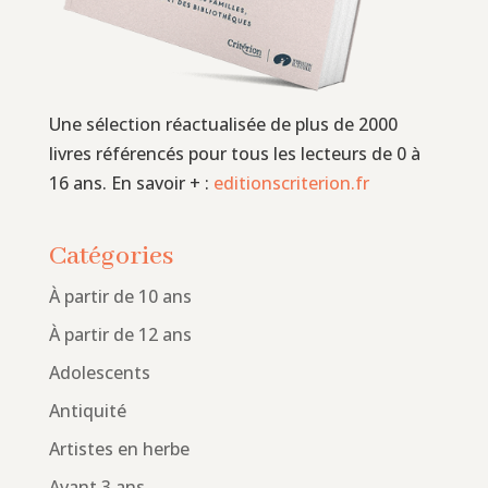
Une sélection réactualisée de plus de 2000
livres référencés pour tous les lecteurs de 0 à
16 ans. En savoir + :
editionscriterion.fr
Catégories
À partir de 10 ans
À partir de 12 ans
Adolescents
Antiquité
Artistes en herbe
Avant 3 ans