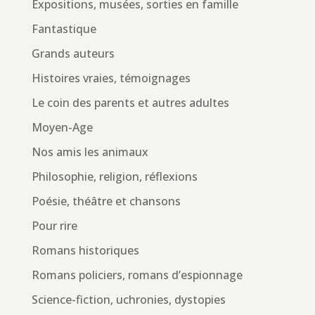
Expositions, musées, sorties en famille
Fantastique
Grands auteurs
Histoires vraies, témoignages
Le coin des parents et autres adultes
Moyen-Age
Nos amis les animaux
Philosophie, religion, réflexions
Poésie, théâtre et chansons
Pour rire
Romans historiques
Romans policiers, romans d’espionnage
Science-fiction, uchronies, dystopies