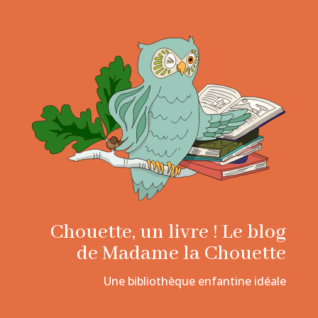
Chouette, un livre ! Le blog
de Madame la Chouette
Une bibliothèque enfantine idéale