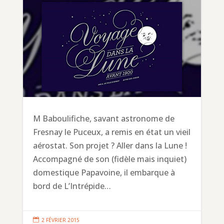
M Baboulifiche, savant astronome de
Fresnay le Puceux, a remis en état un vieil
aérostat. Son projet ? Aller dans la Lune !
Accompagné de son (fidèle mais inquiet)
domestique Papavoine, il embarque à
bord de L’Intrépide…

2 FÉVRIER 2015