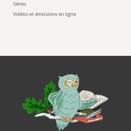
Séries
Vidéos et émissions en ligne