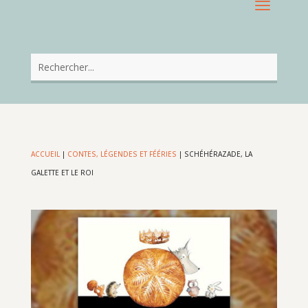
ACCUEIL
|
CONTES, LÉGENDES ET FÉÉRIES
|
SCHÉHÉRAZADE, LA
GALETTE ET LE ROI