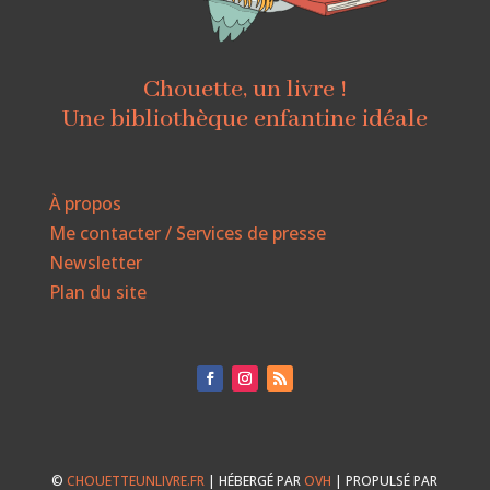
Chouette, un livre !
Une bibliothèque enfantine idéale
À propos
Me contacter / Services de presse
Newsletter
Plan du site
©
CHOUETTEUNLIVRE.FR
| HÉBERGÉ PAR
OVH
| PROPULSÉ PAR