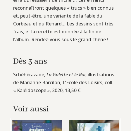
reconnaîtront quelques « trucs » bien connus
et, peut-être, une variante de la fable du
Corbeau et du Renard… Les dessins sont très
frais, et la recette est donnée à la fin de
l’album. Rendez-vous sous le grand chêne !
Dès 3 ans
Schéhérazade,
La Galette et le Roi
, illustrations
de Marianne Barcilon, L’Ecole des Loisirs, coll.
« Kaléidoscope », 2020, 13,50 €
Voir aussi