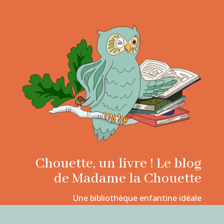
Chouette, un livre ! Le blog
de Madame la Chouette
Une bibliothèque enfantine idéale