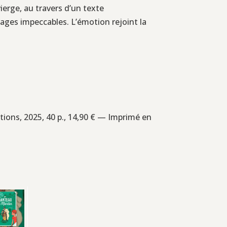
ierge, au travers d’un texte
rages impeccables. L’émotion rejoint la
tions, 2025, 40 p., 14,90 € — Imprimé en