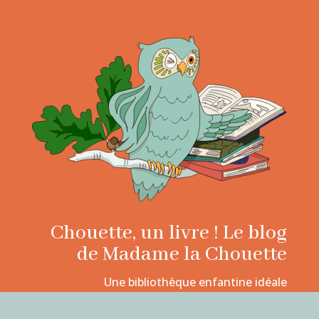
Chouette, un livre ! Le blog
de Madame la Chouette
Une bibliothèque enfantine idéale