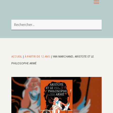
ACCUEIL
|
À PARTIR DE 12 ANS
|
YAN MARCHAND, ARISTOTE ET LE
PHILOSOPHE ARMÉ