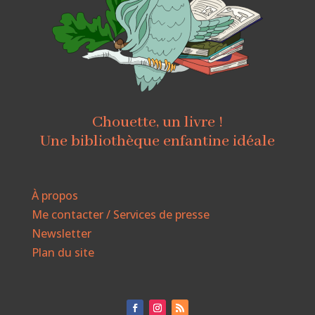
Chouette, un livre !
Une bibliothèque enfantine idéale
À propos
Me contacter / Services de presse
Newsletter
Plan du site