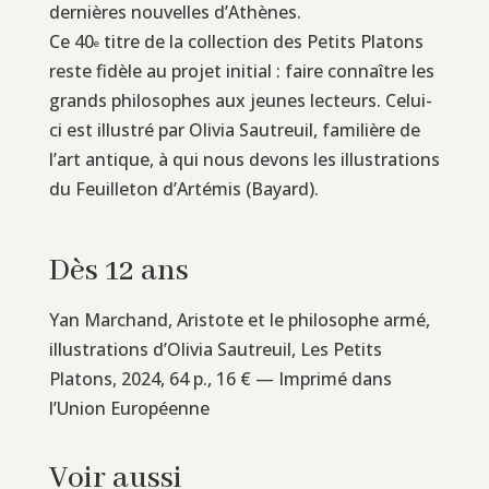
dernières nouvelles d’Athènes.
Ce 40
titre de la collection des Petits Platons
e
reste fidèle au projet initial : faire connaître les
grands philosophes aux jeunes lecteurs. Celui-
ci est illustré par Olivia Sautreuil, familière de
l’art antique, à qui nous devons les illustrations
du Feuilleton d’Artémis (Bayard).
Dès 12 ans
Yan Marchand, Aristote et le philosophe armé,
illustrations d’Olivia Sautreuil, Les Petits
Platons, 2024, 64 p., 16 € — Imprimé dans
l’Union Européenne
Voir aussi