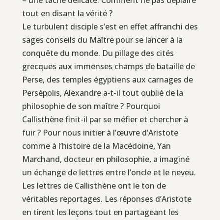
tout en disant la vérité ?
Le turbulent disciple s’est en effet affranchi des
sages conseils du Maître pour se lancer à la
conquête du monde. Du pillage des cités
grecques aux immenses champs de bataille de
Perse, des temples égyptiens aux carnages de
Persépolis, Alexandre a‑t-il tout oublié de la
philosophie de son maître ? Pourquoi
Callisthène finit-il par se méfier et chercher à
fuir ? Pour nous initier à l’œuvre d’Aristote
comme à l’histoire de la Macédoine, Yan
Marchand, docteur en philosophie, a imaginé
un échange de lettres entre l’oncle et le neveu.
Les lettres de Callisthène ont le ton de
véritables reportages. Les réponses d’Aristote
en tirent les leçons tout en partageant les