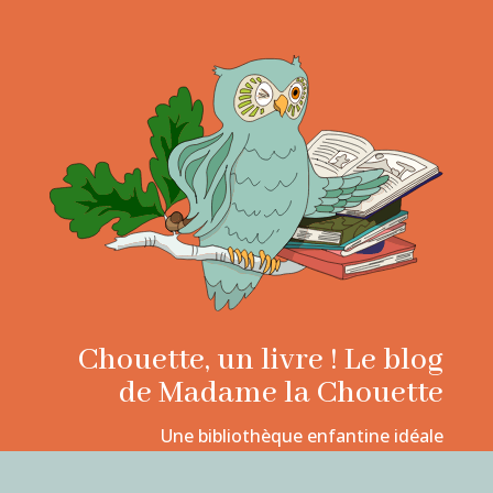
Chouette, un livre ! Le blog
de Madame la Chouette
Une bibliothèque enfantine idéale