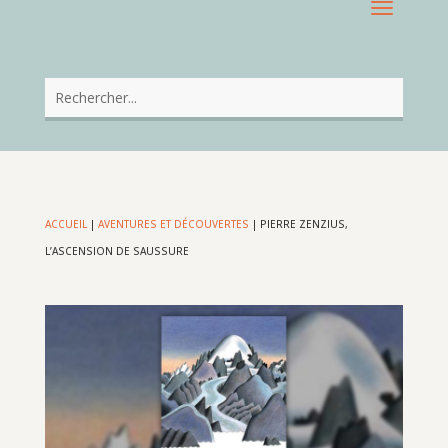
ACCUEIL
|
AVENTURES ET DÉCOUVERTES
|
PIERRE ZENZIUS,
L’ASCENSION DE SAUSSURE