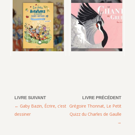
Gaby Bazin, Écrire, c’est
Grégoire Thonnat, Le Petit
dessiner
Quizz du Charles de Gaulle