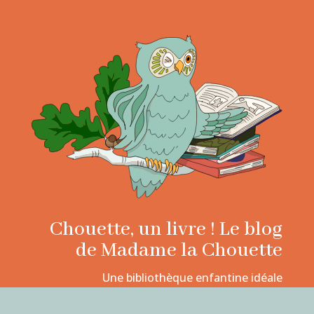
Chouette, un livre ! Le blog
de Madame la Chouette
Une bibliothèque enfantine idéale