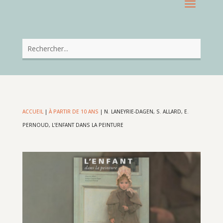
ACCUEIL
|
À PARTIR DE 10 ANS
|
N. LANEYRIE-DAGEN, S. ALLARD, E.
PERNOUD, L’ENFANT DANS LA PEINTURE