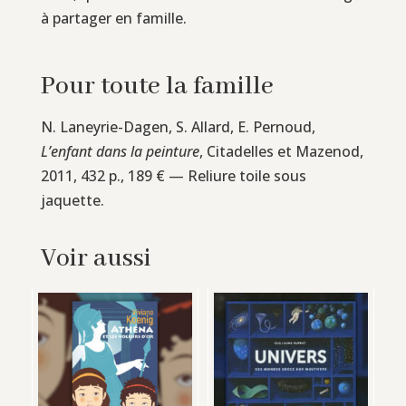
à partager en famille.
Pour toute la famille
N. Laneyrie-Dagen, S. Allard, E. Pernoud,
L’enfant dans la peinture
, Citadelles et Mazenod,
2011, 432 p., 189 € — Reliure toile sous
jaquette.
Voir aussi