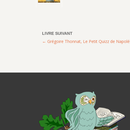
Grégoire Thonnat, Le Petit Quizz de Napol