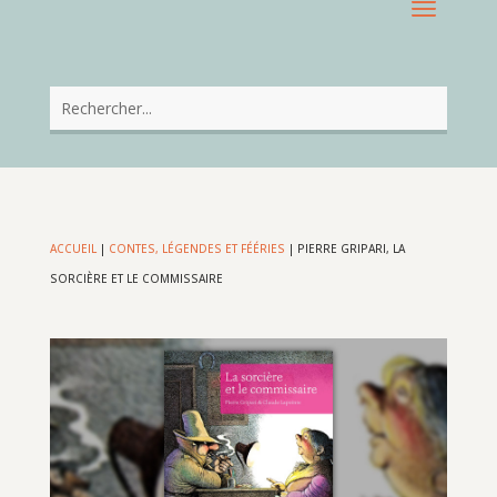
ACCUEIL
|
CONTES, LÉGENDES ET FÉÉRIES
|
PIERRE GRIPARI, LA
SORCIÈRE ET LE COMMISSAIRE