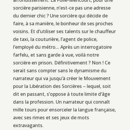
sorcière parisienne, n’est-ce pas une adresse
du dernier chic ? Une sorcière qui décide de
faire, à sa manière, le bonheur de ses proches
voisins. Et d’utiliser ses talents sur le chauffeur
de taxi, la couturière, l’agent de police,
l’employé du métro… Après un interrogatoire
farfelu, et sans garde à vue, voilà notre
sorcière en prison. Définitivement ? Non ! Ce
serait sans compter sans le dynamisme du
narrateur qui va jusqu’à créer le Mouvement
pour la Libération des Sorcières – lequel, soit
dit en passant, s’oppose à toute limite d’âge
dans la profession. Un narrateur qui connaît
mille tours pour ensorceler la langue française,
avec ses rimes et ses jeux de mots
extravagants.