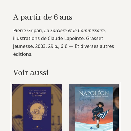
A partir de 6 ans
Pierre Gripari,
La Sorcière et le Commissaire
,
illustrations de Claude Lapointe, Grasset
Jeunesse, 2003, 29 p., 6 € — Et diverses autres
éditions.
Voir aussi