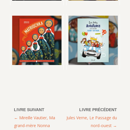
Mireille Vautier, Ma
Jules Verne, Le Passage du
grand-mère Nonna
nord-ouest