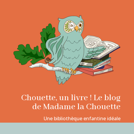
Chouette, un livre ! Le blog
de Madame la Chouette
Une bibliothèque enfantine idéale