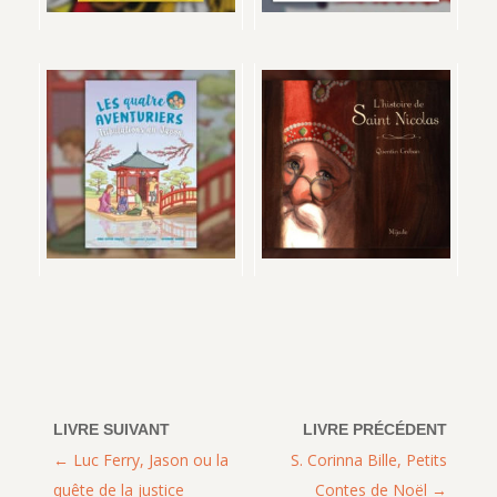
Luc Ferry, Jason ou la
S. Corinna Bille, Petits
quête de la justice
Contes de Noël