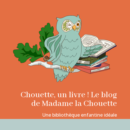
Chouette, un livre ! Le blog
de Madame la Chouette
Une bibliothèque enfantine idéale