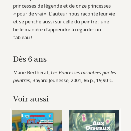
princesses de légende et de onze princesses
« pour de vrai ». L’auteur nous raconte leur vie
et se penche aussi sur celle du peintre : une
belle manière d’apprendre à regarder un
tableau !
Dès 6 ans
Marie Bertherat,
Les Princesses racontées par les
peintres
, Bayard Jeunesse, 2001, 86 p., 19,90 €.
Voir aussi