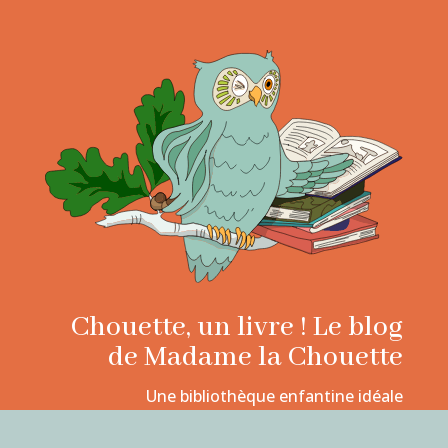
Chouette, un livre ! Le blog
de Madame la Chouette
Une bibliothèque enfantine idéale