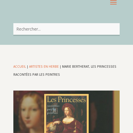
ACCUEIL
|
ARTISTES EN HERBE
|
MARIE BERTHERAT, LES PRINCESSES
RACONTÉES PAR LES PEINTRES