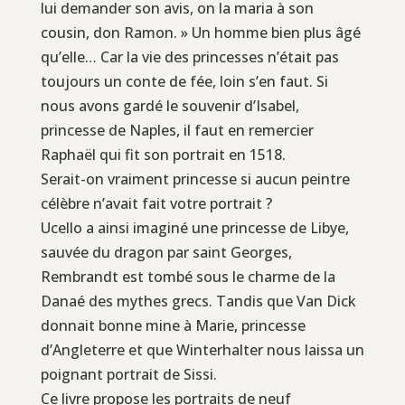
lui demander son avis, on la maria à son
cousin, don Ramon. » Un homme bien plus âgé
qu’elle… Car la vie des princesses n’était pas
toujours un conte de fée, loin s’en faut. Si
nous avons gardé le souvenir d’Isabel,
princesse de Naples, il faut en remercier
Raphaël qui fit son portrait en 1518.
Serait-on vraiment princesse si aucun peintre
célèbre n’avait fait votre portrait ?
Ucello a ainsi imaginé une princesse de Libye,
sauvée du dragon par saint Georges,
Rembrandt est tombé sous le charme de la
Danaé des mythes grecs. Tandis que Van Dick
donnait bonne mine à Marie, princesse
d’Angleterre et que Winterhalter nous laissa un
poignant portrait de Sissi.
Ce livre propose les portraits de neuf