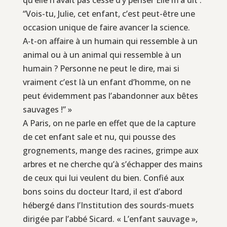
“Vois-tu, Julie, cet enfant, c’est peut-être une
occasion unique de faire avancer la science.
A‑t-on affaire à un humain qui ressemble à un
animal ou à un animal qui ressemble à un
humain ? Personne ne peut le dire, mai si
vraiment c’est là un enfant d’homme, on ne
peut évidemment pas l’abandonner aux bêtes
sauvages !” »
A Paris, on ne parle en effet que de la capture
de cet enfant sale et nu, qui pousse des
grognements, mange des racines, grimpe aux
arbres et ne cherche qu’à s’échapper des mains
de ceux qui lui veulent du bien. Confié aux
bons soins du docteur Itard, il est d’abord
hébergé dans l’Institution des sourds-muets
dirigée par l’abbé Sicard. « L’enfant sauvage »,