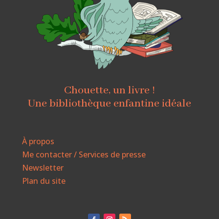
Chouette, un livre !
Une bibliothèque enfantine idéale
À propos
Me contacter / Services de presse
Newsletter
Plan du site