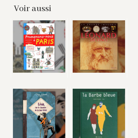
Voir aussi