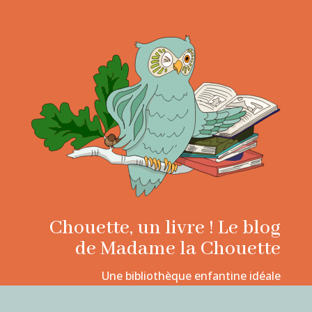
Chouette, un livre ! Le blog
de Madame la Chouette
Une bibliothèque enfantine idéale