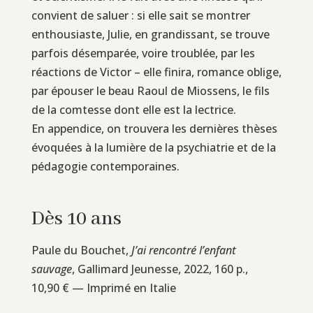
convient de saluer : si elle sait se montrer
enthousiaste, Julie, en grandissant, se trouve
parfois désemparée, voire troublée, par les
réactions de Victor – elle finira, romance oblige,
par épouser le beau Raoul de Miossens, le fils
de la comtesse dont elle est la lectrice.
En appendice, on trouvera les dernières thèses
évoquées à la lumière de la psychiatrie et de la
pédagogie contemporaines.
Dès 10 ans
Paule du Bouchet,
J’ai rencontré l’enfant
sauvage
, Gallimard Jeunesse, 2022, 160 p.,
10,90 € — Imprimé en Italie