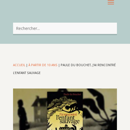
ACCUEIL
|
À PARTIR DE 10 ANS
|
PAULE DU BOUCHET, J’AI RENCONTRÉ
L’ENFANT SAUVAGE