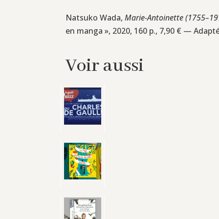
Natsuko Wada,
Marie-Antoinette (1755–19
en manga », 2020, 160 p., 7,90 € — Adapté
Voir aussi