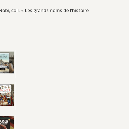
obi, coll. « Les grands noms de l’histoire