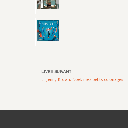
Jenny Brown, Noël, mes petits coloriages