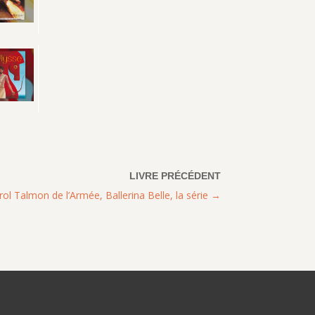
rol Talmon de l’Armée, Ballerina Belle, la série