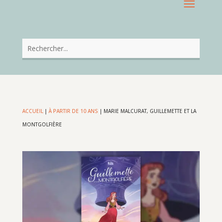
ACCUEIL
|
À PARTIR DE 10 ANS
|
MARIE MALCURAT, GUILLEMETTE ET LA
MONTGOLFIÈRE