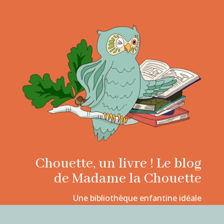
Chouette, un livre ! Le blog
de Madame la Chouette
Une bibliothèque enfantine idéale