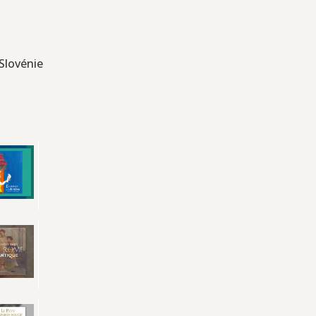
 Slovénie