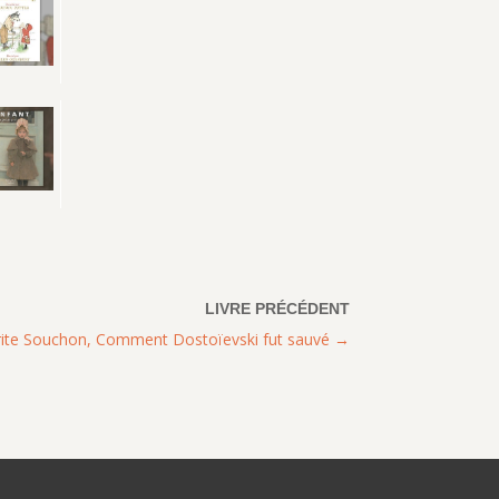
ite Souchon, Comment Dostoïevski fut sauvé