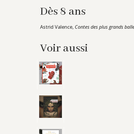
Dès 8 ans
Astrid Valence,
Contes des plus grands ball
Voir aussi