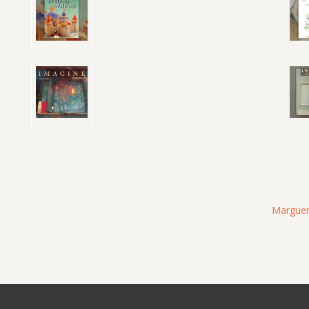
Marguer