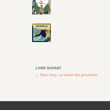
Fleur Oury, La saison des provisions