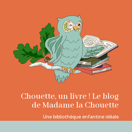
Chouette, un livre ! Le blog
de Madame la Chouette
Une bibliothèque enfantine idéale