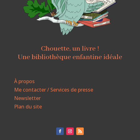
Chouette, un livre !
Une bibliothèque enfantine idéale
À propos
Me contacter / Services de presse
Newsletter
Plan du site