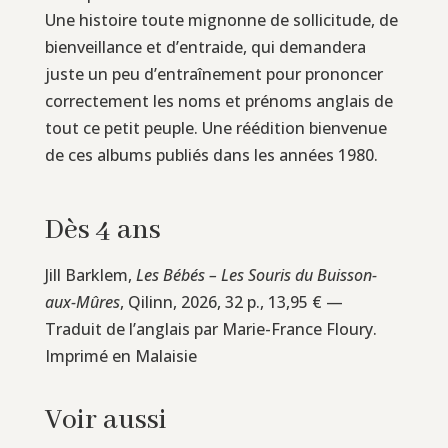
Une histoire toute mignonne de sollicitude, de
bienveillance et d’entraide, qui demandera
juste un peu d’entraînement pour prononcer
correctement les noms et prénoms anglais de
tout ce petit peuple. Une réédition bienvenue
de ces albums publiés dans les années 1980.
Dès 4 ans
Jill Barklem,
Les Bébés – Les Souris du Buisson-
aux-Mûres
, Qilinn, 2026, 32 p., 13,95 € —
Traduit de l’anglais par Marie-France Floury.
Imprimé en Malaisie
Voir aussi