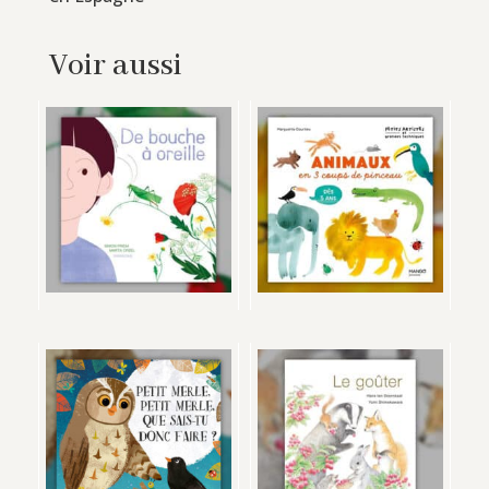
Voir aussi