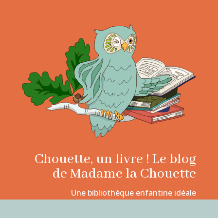
Chouette, un livre ! Le blog
de Madame la Chouette
Une bibliothèque enfantine idéale