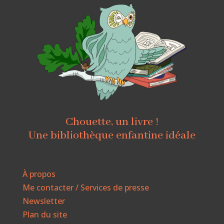
Chouette, un livre !
Une bibliothèque enfantine idéale
À propos
Me contacter / Services de presse
Newsletter
Plan du site