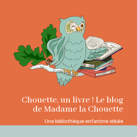
Chouette, un livre ! Le blog
de Madame la Chouette
Une bibliothèque enfantine idéale