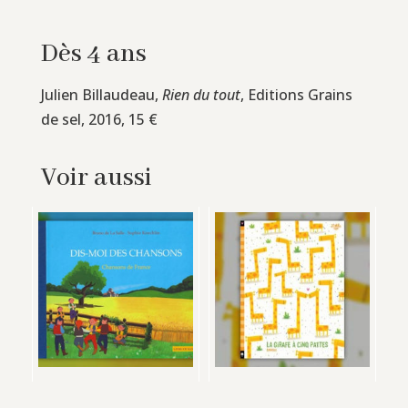
Dès 4 ans
Julien Billaudeau,
Rien du tout
, Editions Grains
de sel, 2016, 15 €
Voir aussi