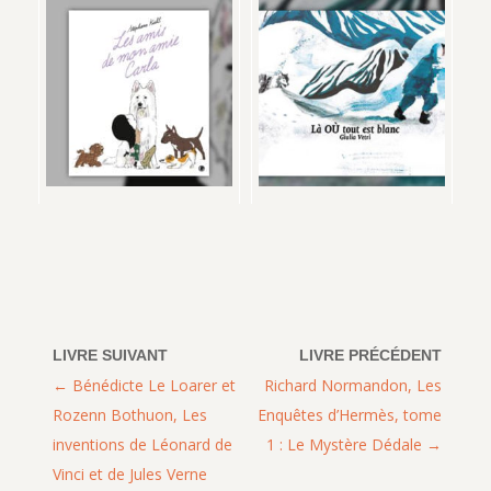
Bénédicte Le Loarer et
Richard Normandon, Les
Rozenn Bothuon, Les
Enquêtes d’Hermès, tome
inventions de Léonard de
1 : Le Mystère Dédale
Vinci et de Jules Verne