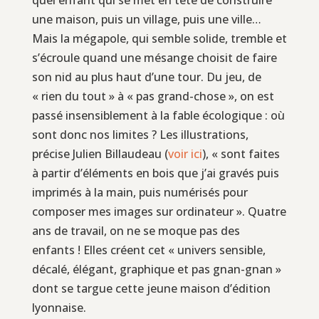
une maison, puis un village, puis une ville…
Mais la mégapole, qui semble solide, tremble et
s’écroule quand une mésange choisit de faire
son nid au plus haut d’une tour. Du jeu, de
« rien du tout » à « pas grand-chose », on est
passé insensiblement à la fable écologique : où
sont donc nos limites ? Les illustrations,
précise Julien Billaudeau (
voir ici
), « sont faites
à partir d’éléments en bois que j’ai gravés puis
imprimés à la main, puis numérisés pour
composer mes images sur ordinateur ». Quatre
ans de travail, on ne se moque pas des
enfants ! Elles créent cet « univers sensible,
décalé, élégant, graphique et pas gnan-gnan »
dont se targue cette jeune maison d’édition
lyonnaise.