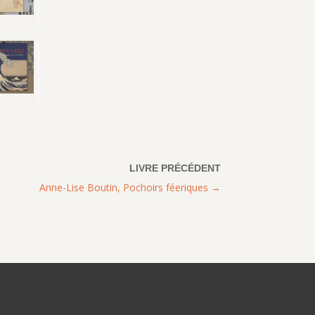
Anne-Lise Boutin, Pochoirs féeriques