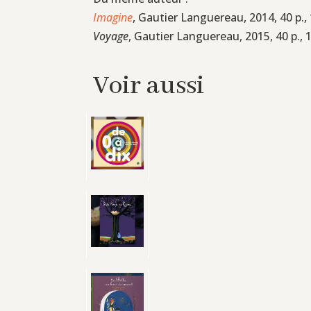
Imagine
, Gautier Languereau, 2014, 40 p.,
Voyage
, Gautier Languereau, 2015, 40 p., 
Voir aussi