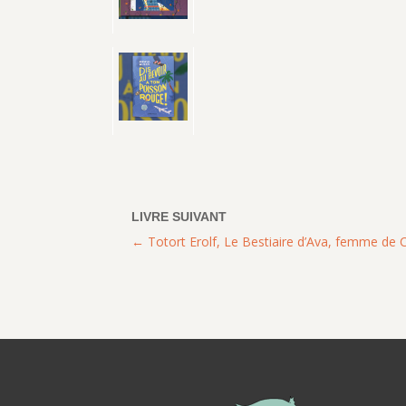
Totort Erolf, Le Bestiaire d’Ava, femme d