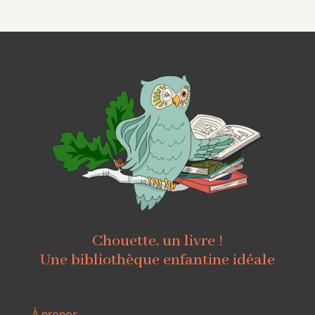
Chouette, un livre !
Une bibliothèque enfantine idéale
À propos