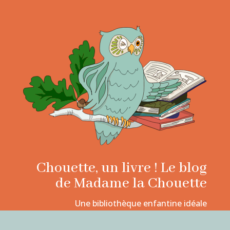
Chouette, un livre ! Le blog
de Madame la Chouette
Une bibliothèque enfantine idéale