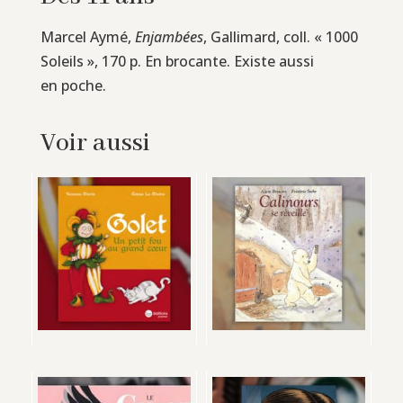
Marcel Aymé,
Enjambées
, Gallimard, coll. « 1000
Soleils », 170 p. En brocante. Existe aussi
en poche.
Voir aussi